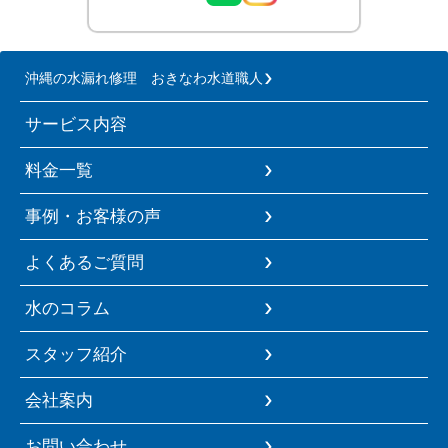
沖縄の水漏れ修理 おきなわ水道職人
サービス内容
料金一覧
事例・お客様の声
よくあるご質問
水のコラム
スタッフ紹介
会社案内
お問い合わせ