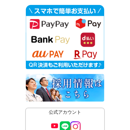
公式アカウント