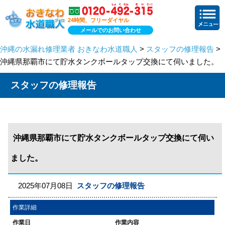
24時間、フリーダイヤル
メールでのお問い合わせ
沖縄の水漏れ修理業者 おきなわ水道職人
>
スタッフの修理報告
>
沖縄県那覇市にて貯水タンクボールタップ交換にて伺いました。
スタッフの修理報告
沖縄県那覇市にて貯水タンクボールタップ交換にて伺い
ました。
2025年07月08日
スタッフの修理報告
作業詳細
作業日
作業内容