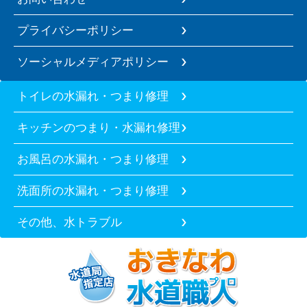
プライバシーポリシー
ソーシャルメディアポリシー
トイレの水漏れ・つまり修理
キッチンのつまり・水漏れ修理
お風呂の水漏れ・つまり修理
洗面所の水漏れ・つまり修理
その他、水トラブル