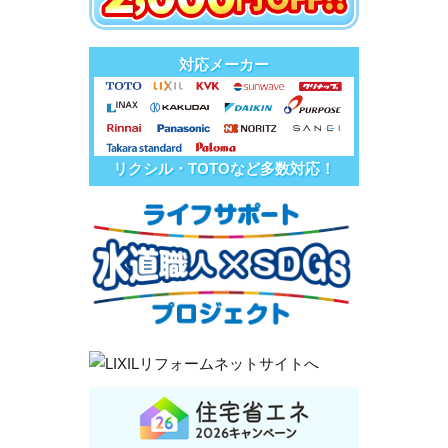
対応メーカー
リクシル・TOTOなど多数対応！