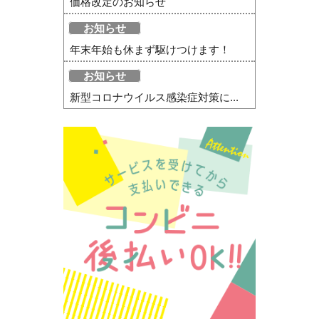
価格改定のお知らせ
お知らせ
年末年始も休まず駆けつけます！
お知らせ
新型コロナウイルス感染症対策に...