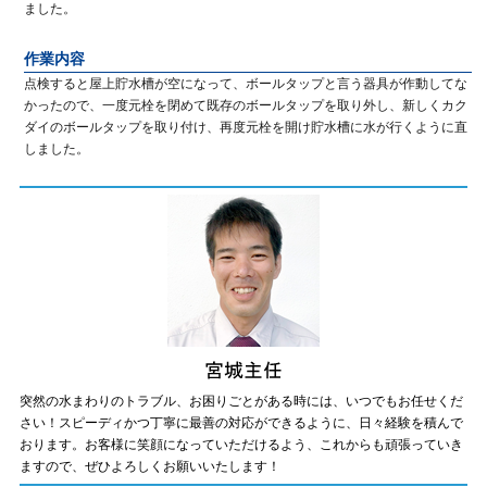
ました。
作業内容
点検すると屋上貯水槽が空になって、ボールタップと言う器具が作動してな
かったので、一度元栓を閉めて既存のボールタップを取り外し、新しくカク
ダイのボールタップを取り付け、再度元栓を開け貯水槽に水が行くように直
しました。
突然の水まわりのトラブル、お困りごとがある時には、いつでもお任せくだ
さい！スピーディかつ丁寧に最善の対応ができるように、日々経験を積んで
おります。お客様に笑顔になっていただけるよう、これからも頑張っていき
ますので、ぜひよろしくお願いいたします！