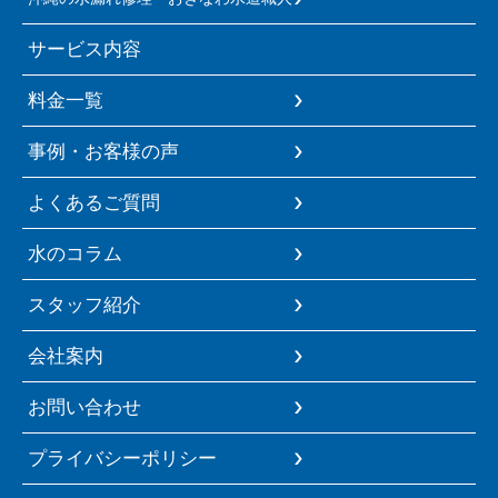
サービス内容
料金一覧
事例・お客様の声
よくあるご質問
水のコラム
スタッフ紹介
会社案内
お問い合わせ
プライバシーポリシー