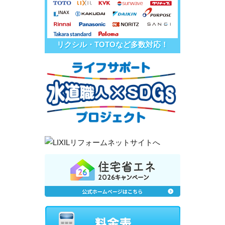
リクシル・TOTOなど多数対応！