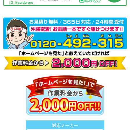
対応メーカー