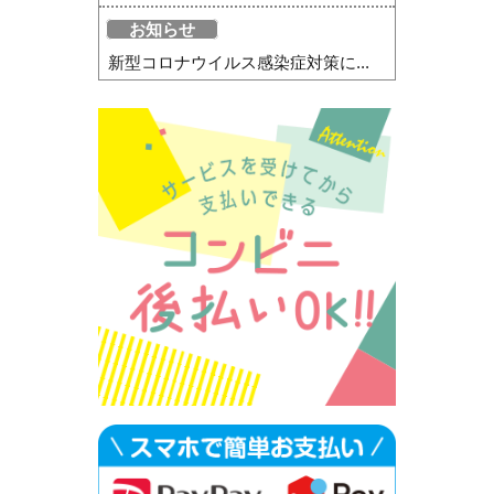
お知らせ
新型コロナウイルス感染症対策に...