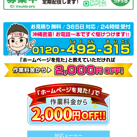
対応メーカー