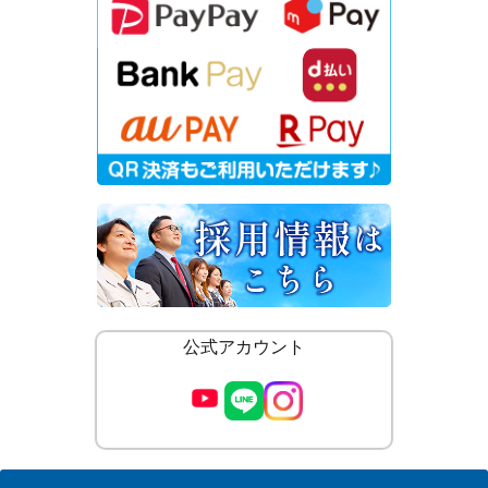
公式アカウント