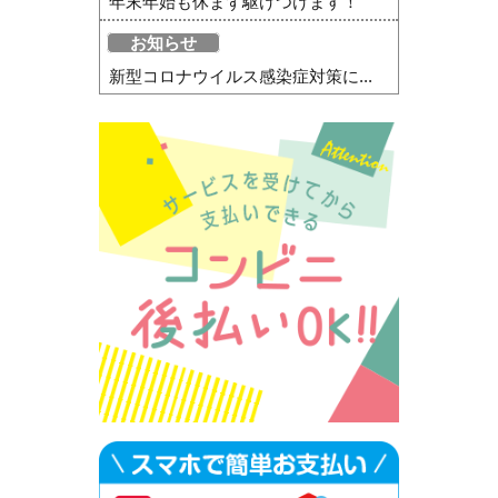
年末年始も休まず駆けつけます！
お知らせ
新型コロナウイルス感染症対策に...