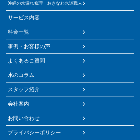
沖縄の水漏れ修理 おきなわ水道職人
サービス内容
料金一覧
事例・お客様の声
よくあるご質問
水のコラム
スタッフ紹介
会社案内
お問い合わせ
プライバシーポリシー