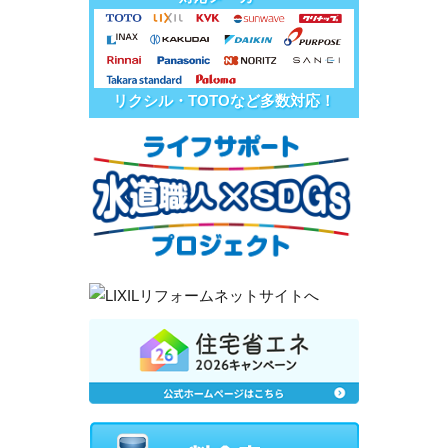
リクシル・TOTOなど多数対応！