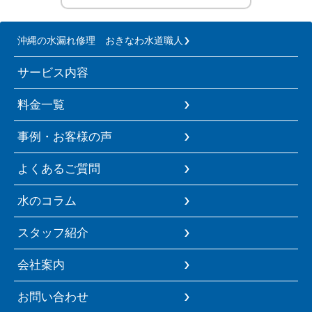
沖縄の水漏れ修理 おきなわ水道職人
サービス内容
料金一覧
事例・お客様の声
よくあるご質問
水のコラム
スタッフ紹介
会社案内
お問い合わせ