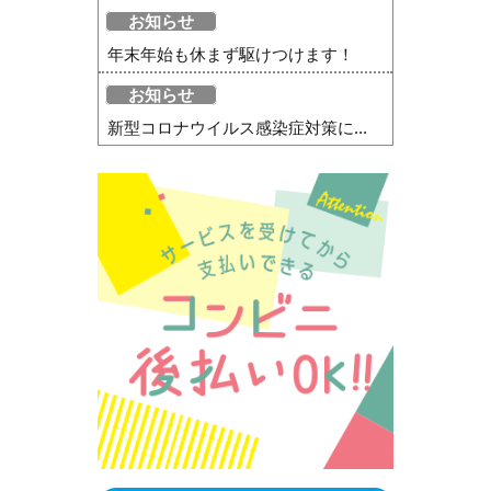
お知らせ
年末年始も休まず駆けつけます！
お知らせ
新型コロナウイルス感染症対策に...