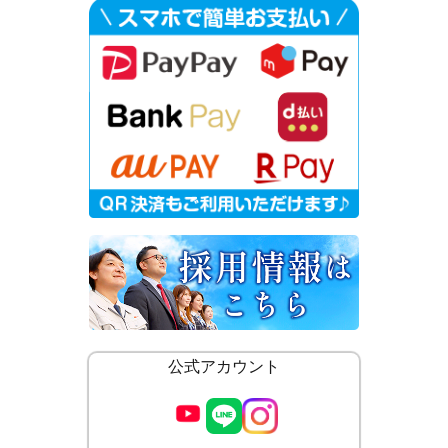
公式アカウント