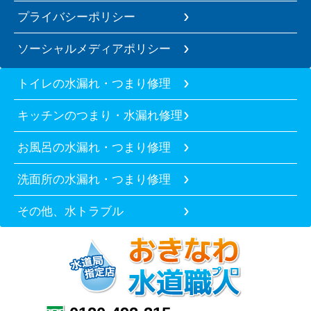
プライバシーポリシー
ソーシャルメディアポリシー
トイレの水漏れ・つまり修理
キッチンのつまり・水漏れ修理
お風呂の水漏れ・つまり修理
洗面所の水漏れ・つまり修理
その他、水トラブル