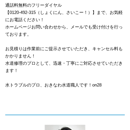
通話料無料のフリーダイヤル
【0120-492-315（しょくにん、さいこー！）】まで、お気軽
にお電話ください！
ホームページお問い合わせから、メールでも受け付けを行っ
ております。
お見積りは作業前にご提示させていただき、キャンセル料も
かかりません！
水道修理のプロとして、迅速・丁寧にご対応させていただき
ます！
水トラブルのプロ、おきなわ水道職人です！on28