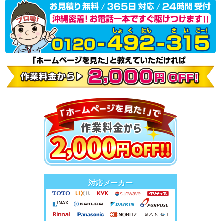
対応メーカー