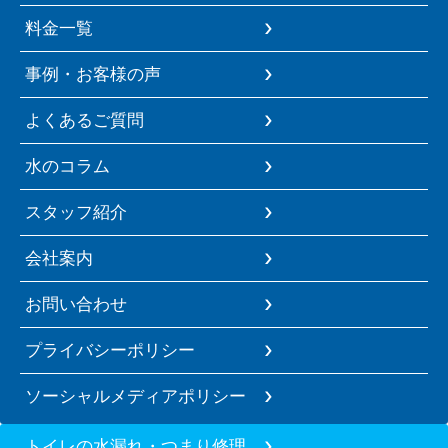
料金一覧
事例・お客様の声
よくあるご質問
水のコラム
スタッフ紹介
会社案内
お問い合わせ
プライバシーポリシー
ソーシャルメディアポリシー
トイレの水漏れ・つまり修理