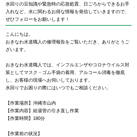
水回りの豆知識や緊急時の応急処置、日ごろからできるお手
入れなど、水に関わるお得な情報を発信していきますので、
ぜひフォローをお願いします！
こんにちは。
おきなわ水道職人の修理報告をご覧いただき、ありがとうご
ざいます。
おきなわ水道職人では、インフルエンザやコロナウイルス対
策としてマスク・ゴム手袋の着用、アルコール消毒を徹底
し、お客様の現場へお伺いしております。
水回りでお困りの際にはいつでもご相談ください。
【作業場所】沖縄市山内
【作業内容】給湯管の引き直し作業
【作業時間】180分
【作業前の状況】