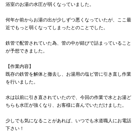
浴室のお湯の水圧が弱くなっていました。
何年か前からお湯の出が少しずつ悪くなっていたが、ここ最
近でもっと弱くなってしまったとのことでした。
鉄管で配管されていた為、管の中が錆びで詰まっていること
が予想できました。
【作業内容】
既存の鉄管を解体と撤去し、お湯用の塩ビ管に引き直し作業
を行いました。
水は以前に引き直されていたので、今回の作業で水とお湯ど
ちらも水圧が強くなり、お客様に喜んでいただけました。
少しでも気になることがあれば、いつでも水道職人にお電話
下さい！