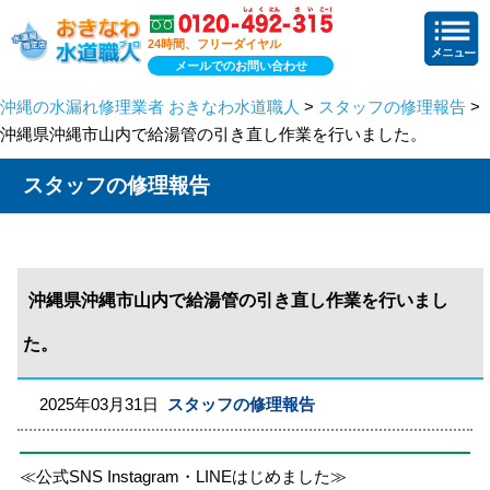
24時間、フリーダイヤル
メールでのお問い合わせ
沖縄の水漏れ修理業者 おきなわ水道職人
>
スタッフの修理報告
>
沖縄県沖縄市山内で給湯管の引き直し作業を行いました。
スタッフの修理報告
沖縄県沖縄市山内で給湯管の引き直し作業を行いまし
た。
2025年03月31日
スタッフの修理報告
≪公式SNS Instagram・LINEはじめました≫