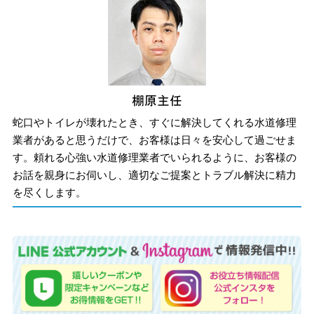
蛇口やトイレが壊れたとき、すぐに解決してくれる水道修理
業者があると思うだけで、お客様は日々を安心して過ごせま
す。頼れる心強い水道修理業者でいられるように、お客様の
お話を親身にお伺いし、適切なご提案とトラブル解決に精力
を尽くします。