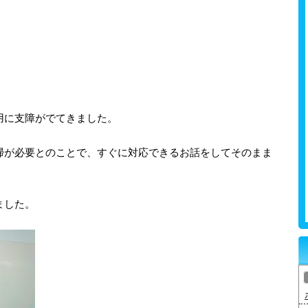
用に支障がでてきました。
掃が必要とのことで、すぐに対応できるお話をしてそのまま
ました。