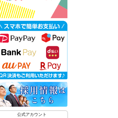
公式アカウント