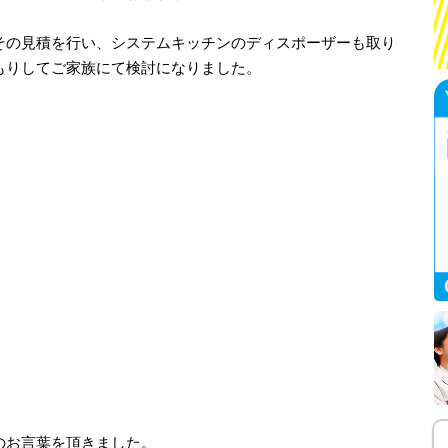
その見積を行い、システムキッチンのディスポーザーも取り
もりしてご家族にて検討になりました。
のお言葉を頂きました。