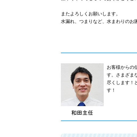
またよろしくお願いします。
水漏れ、つまりなど、水まわりのお困
お客様からの
す。さまざま
尽くします！
す！