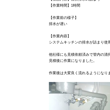
【作業時間】1時間
【作業前の様子】
排水が遅い
【作業内容】
システムキッチンの排水が詰まり使
他社様にも見積依頼済みで管内の清
見積後に作業になりました。
作業後は大変良く流れるようになり