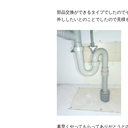
部品交換ができるタイプでしたので
外ししたいとのことでしたので見積
素早くやってもらってありがとうと