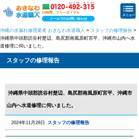
24時間、フリーダイヤル
メールでのお問い合わせ
沖縄の水漏れ修理業者 おきなわ水道職人
>
スタッフの修理報告
>
沖縄県中頭郡読谷村楚辺、島尻郡南風原町宮平、沖縄市山内へ水
道修理に伺いました。
スタッフの修理報告
沖縄県中頭郡読谷村楚辺、島尻郡南風原町宮平、沖縄市
山内へ水道修理に伺いました。
2024年11月28日
スタッフの修理報告