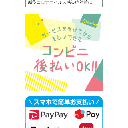
新型コロナウイルス感染症対策に...