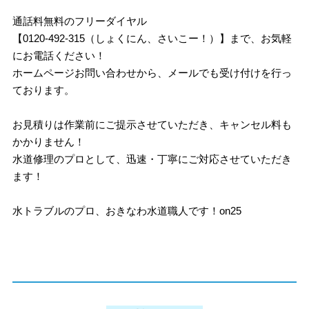
通話料無料のフリーダイヤル
【0120-492-315（しょくにん、さいこー！）】まで、お気軽
にお電話ください！
ホームページお問い合わせから、メールでも受け付けを行っ
ております。
お見積りは作業前にご提示させていただき、キャンセル料も
かかりません！
水道修理のプロとして、迅速・丁寧にご対応させていただき
ます！
水トラブルのプロ、おきなわ水道職人です！on25