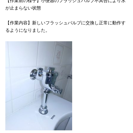
【作業前の様子】小便器のフラッシュバルブ不具合により水
が止まらない状態
【作業内容】新しいフラッシュバルブに交換し正常に動作す
るようになりました。