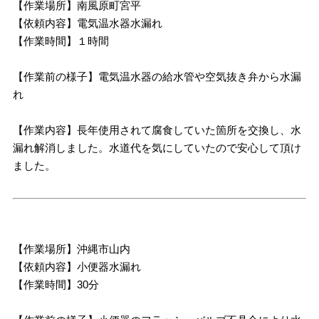
【作業場所】南風原町宮平
【依頼内容】電気温水器水漏れ
【作業時間】１時間
【作業前の様子】電気温水器の給水管や空気抜き弁から水漏
れ
【作業内容】長年使用されて腐食していた箇所を交換し、水
漏れ解消しました。水道代を気にしていたので安心して頂け
ました。
【作業場所】沖縄市山内
【依頼内容】小便器水漏れ
【作業時間】30分