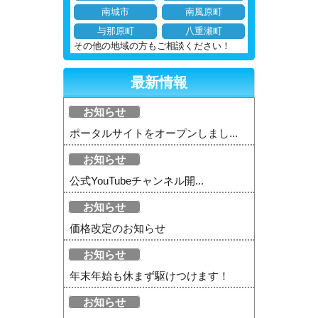
南城市
南風原町
与那原町
八重瀬町
その他の地域の方もご相談ください！
最新情報
お知らせ
ポータルサイトをオープンしまし...
お知らせ
公式YouTubeチャンネル開...
お知らせ
価格改定のお知らせ
お知らせ
年末年始も休まず駆けつけます！
お知らせ