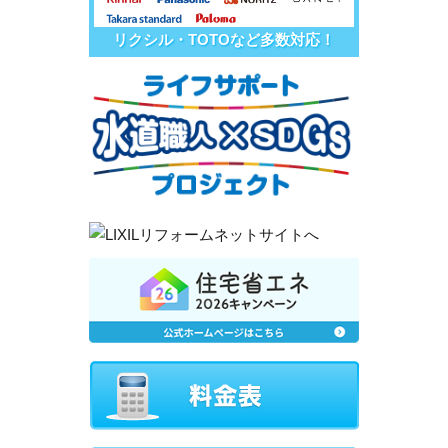
リクシル・TOTOなど多数対応！