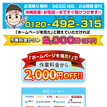
対応メーカー