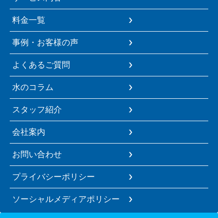
料金一覧
事例・お客様の声
よくあるご質問
水のコラム
スタッフ紹介
会社案内
お問い合わせ
プライバシーポリシー
ソーシャルメディアポリシー