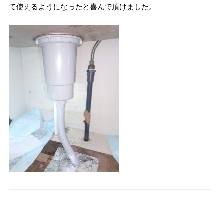
て使えるようになったと喜んで頂けました。