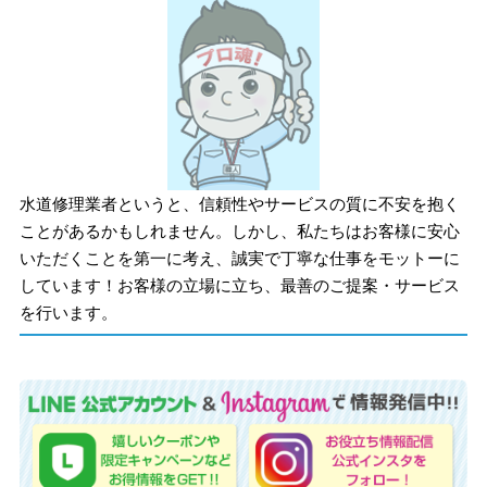
水道修理業者というと、信頼性やサービスの質に不安を抱く
ことがあるかもしれません。しかし、私たちはお客様に安心
いただくことを第一に考え、誠実で丁寧な仕事をモットーに
しています！お客様の立場に立ち、最善のご提案・サービス
を行います。