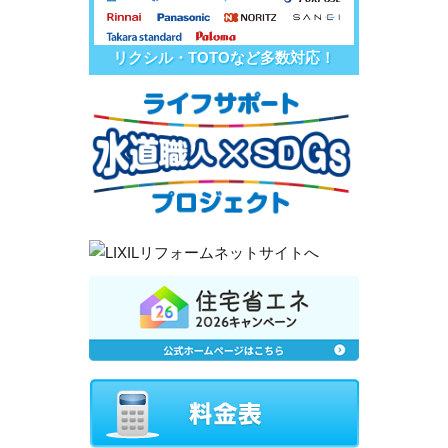
リクシル・TOTOなど多数対応！