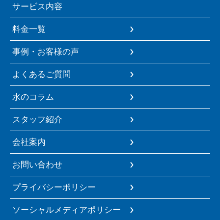
サービス内容
料金一覧
事例・お客様の声
よくあるご質問
水のコラム
スタッフ紹介
会社案内
お問い合わせ
プライバシーポリシー
ソーシャルメディアポリシー