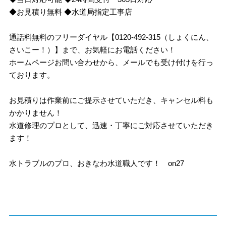
◆お見積り無料 ◆水道局指定工事店
通話料無料のフリーダイヤル【0120-492-315（しょくにん、
さいこー！）】まで、お気軽にお電話ください！
ホームページお問い合わせから、メールでも受け付けを行っ
ております。
お見積りは作業前にご提示させていただき、キャンセル料も
かかりません！
水道修理のプロとして、迅速・丁寧にご対応させていただき
ます！
水トラブルのプロ、おきなわ水道職人です！ on27