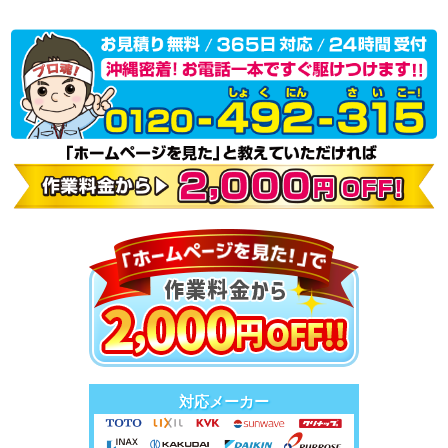
対応メーカー