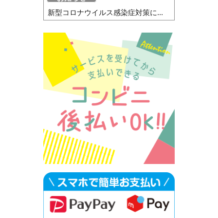
新型コロナウイルス感染症対策に...