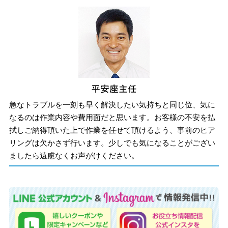
急なトラブルを一刻も早く解決したい気持ちと同じ位、気に
なるのは作業内容や費用面だと思います。お客様の不安を払
拭しご納得頂いた上で作業を任せて頂けるよう、事前のヒア
リングは欠かさず行います。少しでも気になることがござい
ましたら遠慮なくお声がけください。