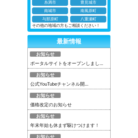
糸満市
豊見城市
南城市
南風原町
与那原町
八重瀬町
その他の地域の方もご相談ください！
最新情報
お知らせ
ポータルサイトをオープンしまし...
お知らせ
公式YouTubeチャンネル開...
お知らせ
価格改定のお知らせ
お知らせ
年末年始も休まず駆けつけます！
お知らせ