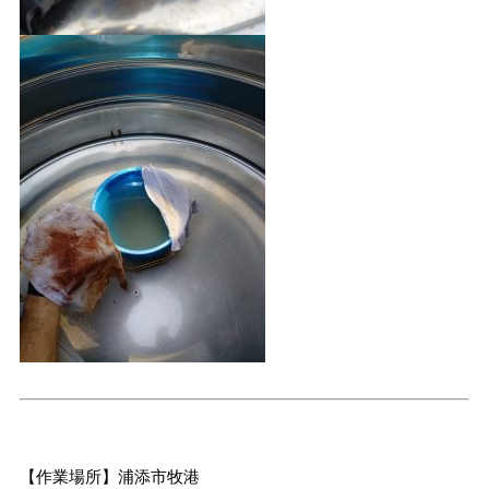
【作業場所】浦添市牧港