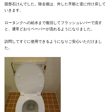
固形石けんでした。除去後は、外した手順と逆に付け戻して
いきます。
ロータンクへの給水まで復旧してフラッシュレバーで流す
と、通常どおりペーパーが流れるようになりました。
訪問してすぐに使用できるようになりご安心いただけまし
た。