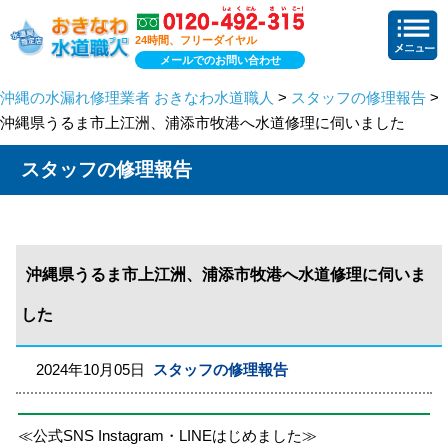
24時間、フリーダイヤル
メールでのお問い合わせ
沖縄の水漏れ修理業者 おきなわ水道職人
>
スタッフの修理報告
>
沖縄県うるま市上江洲、浦添市牧港へ水道修理に伺いました
スタッフの修理報告
沖縄県うるま市上江洲、浦添市牧港へ水道修理に伺いま
した
2024年10月05日
スタッフの修理報告
≪公式SNS Instagram・LINEはじめました≫