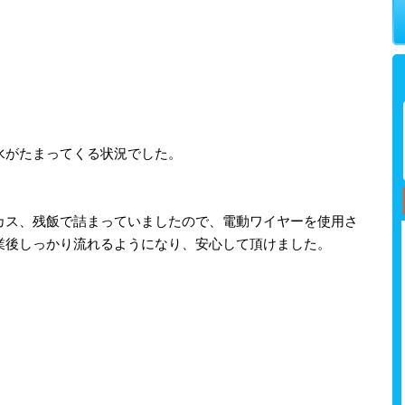
水がたまってくる状況でした。
カス、残飯で詰まっていましたので、電動ワイヤーを使用さ
業後しっかり流れるようになり、安心して頂けました。