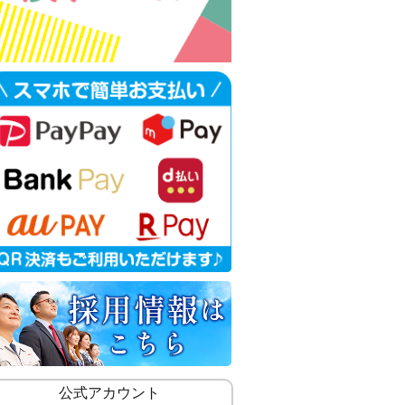
公式アカウント