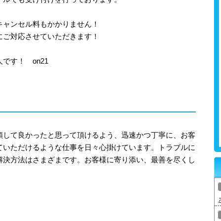
キャンセル料もかかりません！
にご対応させていただきます！
です！ on21
頼して良かったと思って頂けるよう、迅速かつ丁寧に、お客
ていただけるような仕事を日々心掛けています。トラブルに
解決方法はさまざまです。お客様に寄り添い、最善を尽くし