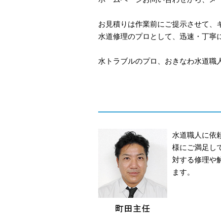
お見積りは作業前にご提示させて、
水道修理のプロとして、迅速・丁寧
水トラブルのプロ、おきなわ水道職人
水道職人に依
様にご満足し
対する修理や
ます。