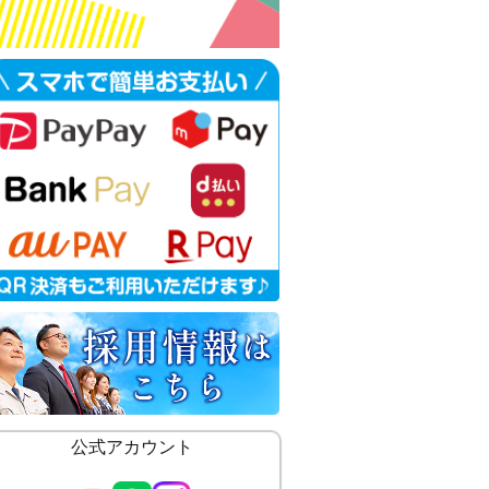
公式アカウント