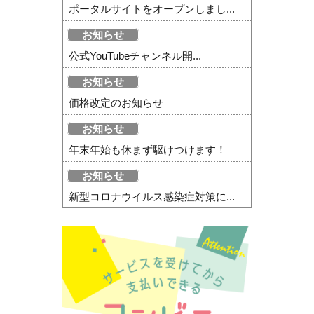
ポータルサイトをオープンしまし...
お知らせ
公式YouTubeチャンネル開...
お知らせ
価格改定のお知らせ
お知らせ
年末年始も休まず駆けつけます！
お知らせ
新型コロナウイルス感染症対策に...