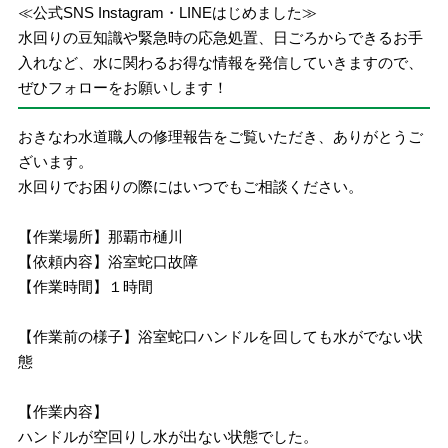
≪公式SNS Instagram・LINEはじめました≫
水回りの豆知識や緊急時の応急処置、日ごろからできるお手
入れなど、水に関わるお得な情報を発信していきますので、
ぜひフォローをお願いします！
おきなわ水道職人の修理報告をご覧いただき、ありがとうご
ざいます。
水回りでお困りの際にはいつでもご相談ください。
【作業場所】那覇市樋川
【依頼内容】浴室蛇口故障
【作業時間】１時間
【作業前の様子】浴室蛇口ハンドルを回しても水がでない状
態
【作業内容】
ハンドルが空回りし水が出ない状態でした。