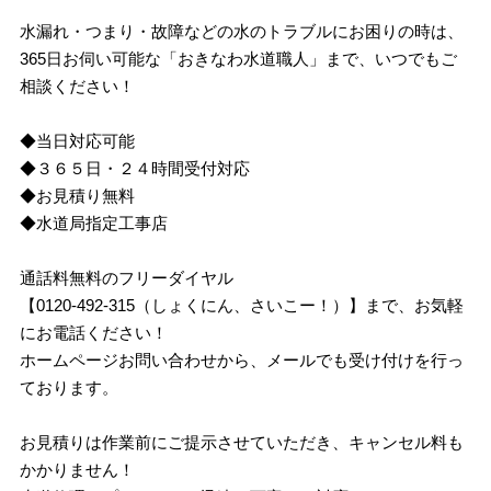
水漏れ・つまり・故障などの水のトラブルにお困りの時は、
365日お伺い可能な「おきなわ水道職人」まで、いつでもご
相談ください！
◆当日対応可能
◆３６５日・２４時間受付対応
◆お見積り無料
◆水道局指定工事店
通話料無料のフリーダイヤル
【0120-492-315（しょくにん、さいこー！）】まで、お気軽
にお電話ください！
ホームページお問い合わせから、メールでも受け付けを行っ
ております。
お見積りは作業前にご提示させていただき、キャンセル料も
かかりません！