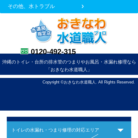
その他、水トラブル
0120-492-315
沖縄のトイレ・台所の排水管のつまりやお風呂・水漏れ修理なら
「おきなわ水道職人」
Copyright ©おきなわ水道職人. All Rights Reserved.
トイレの水漏れ・つまり修理の対応エリア