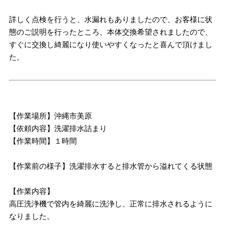
詳しく点検を行うと、水漏れもありましたので、お客様に状
態のご説明を行ったところ、本体交換希望されましたので、
すぐに交換し綺麗になり使いやすくなったと喜んで頂けまし
た。
【作業場所】沖縄市美原
【依頼内容】洗濯排水詰まり
【作業時間】１時間
【作業前の様子】洗濯排水すると排水管から溢れてくる状態
【作業内容】
高圧洗浄機で管内を綺麗に洗浄し、正常に排水されるように
なりました。