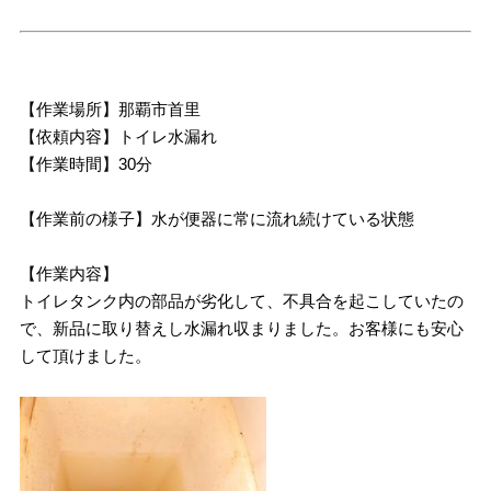
【作業場所】那覇市首里
【依頼内容】トイレ水漏れ
【作業時間】30分
【作業前の様子】水が便器に常に流れ続けている状態
【作業内容】
トイレタンク内の部品が劣化して、不具合を起こしていたの
で、新品に取り替えし水漏れ収まりました。お客様にも安心
して頂けました。