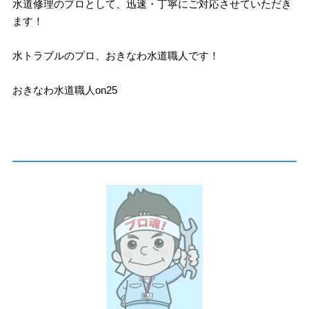
水道修理のプロとして、迅速・丁寧にご対応させていただき
ます！
水トラブルのプロ、おきなわ水道職人です！
おきなわ水道職人on25