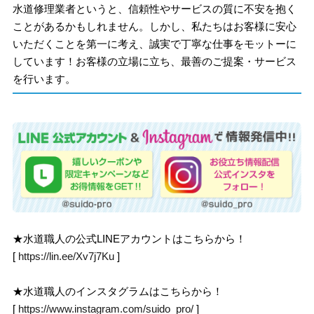
水道修理業者というと、信頼性やサービスの質に不安を抱く
ことがあるかもしれません。しかし、私たちはお客様に安心
いただくことを第一に考え、誠実で丁寧な仕事をモットーに
しています！お客様の立場に立ち、最善のご提案・サービス
を行います。
★水道職人の公式LINEアカウントはこちらから！
[
https://lin.ee/Xv7j7Ku
]
★水道職人のインスタグラムはこちらから！
[
https://www.instagram.com/suido_pro/
]