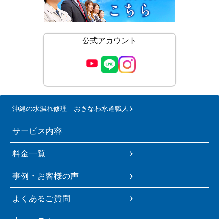
公式アカウント
沖縄の水漏れ修理 おきなわ水道職人
サービス内容
料金一覧
事例・お客様の声
よくあるご質問