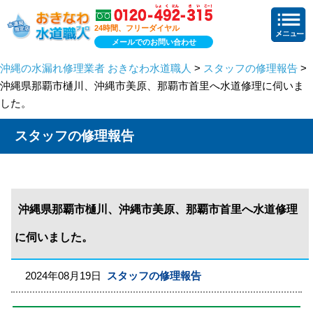
24時間、フリーダイヤル
メールでのお問い合わせ
沖縄の水漏れ修理業者 おきなわ水道職人
>
スタッフの修理報告
>
沖縄県那覇市樋川、沖縄市美原、那覇市首里へ水道修理に伺いま
した。
スタッフの修理報告
沖縄県那覇市樋川、沖縄市美原、那覇市首里へ水道修理
に伺いました。
2024年08月19日
スタッフの修理報告