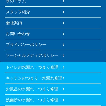
水のコラム
スタッフ紹介
会社案内
お問い合わせ
プライバシーポリシー
ソーシャルメディアポリシー
トイレの水漏れ・つまり修理
キッチンのつまり・水漏れ修理
お風呂の水漏れ・つまり修理
洗面所の水漏れ・つまり修理