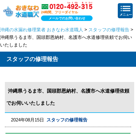
24時間、フリーダイヤル
メールでのお問い合わせ
沖縄の水漏れ修理業者 おきなわ水道職人
>
スタッフの修理報告
>
沖縄県うるま市、国頭郡恩納村、名護市へ水道修理依頼でお伺い
いたしました
スタッフの修理報告
沖縄県うるま市、国頭郡恩納村、名護市へ水道修理依頼
でお伺いいたしました
2024年08月15日
スタッフの修理報告