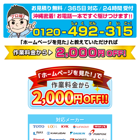
対応メーカー