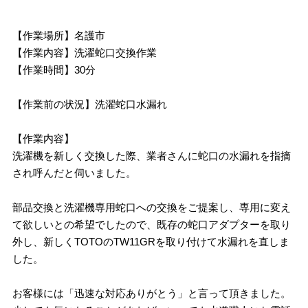
【作業場所】名護市
【作業内容】洗濯蛇口交換作業
【作業時間】30分
【作業前の状況】洗濯蛇口水漏れ
【作業内容】
洗濯機を新しく交換した際、業者さんに蛇口の水漏れを指摘
され呼んだと伺いました。
部品交換と洗濯機専用蛇口への交換をご提案し、専用に変え
て欲しいとの希望でしたので、既存の蛇口アダプターを取り
外し、新しくTOTOのTW11GRを取り付けて水漏れを直しま
した。
お客様には「迅速な対応ありがとう」と言って頂きました。