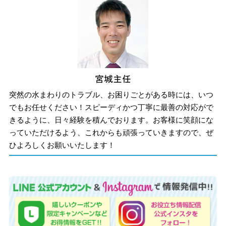
突然の水まわりのトラブル、お困りごとがある時には、いつ
でもお任せください！スピーディかつ丁寧に最善の対応がで
きるように、日々経験を積んでおります。お客様に笑顔にな
っていただけるよう、これからも頑張っていきますので、ぜ
ひよろしくお願いいたします！