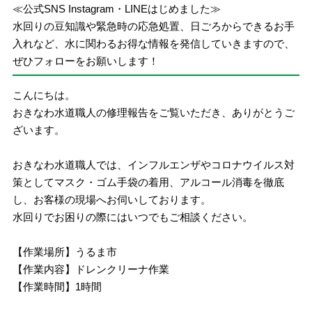
≪公式SNS Instagram・LINEはじめました≫
水回りの豆知識や緊急時の応急処置、日ごろからできるお手
入れなど、水に関わるお得な情報を発信していきますので、
ぜひフォローをお願いします！
こんにちは。
おきなわ水道職人の修理報告をご覧いただき、ありがとうご
ざいます。
おきなわ水道職人では、インフルエンザやコロナウイルス対
策としてマスク・ゴム手袋の着用、アルコール消毒を徹底
し、お客様の現場へお伺いしております。
水回りでお困りの際にはいつでもご相談ください。
【作業場所】うるま市
【作業内容】ドレンクリーナ作業
【作業時間】1時間