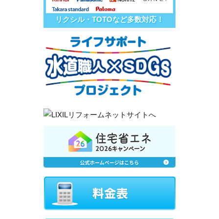
リクシル・TOTOなど多数対応！