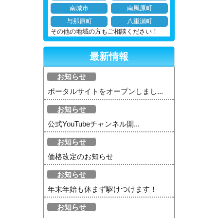
南城市
南風原町
与那原町
八重瀬町
その他の地域の方もご相談ください！
最新情報
お知らせ
ポータルサイトをオープンしまし...
お知らせ
公式YouTubeチャンネル開...
お知らせ
価格改定のお知らせ
お知らせ
年末年始も休まず駆けつけます！
お知らせ