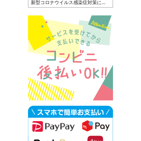
新型コロナウイルス感染症対策に...