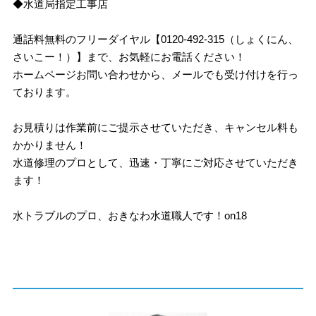
◆水道局指定工事店
通話料無料のフリーダイヤル【0120-492-315（しょくにん、
さいこー！）】まで、お気軽にお電話ください！
ホームページお問い合わせから、メールでも受け付けを行っ
ております。
お見積りは作業前にご提示させていただき、キャンセル料も
かかりません！
水道修理のプロとして、迅速・丁寧にご対応させていただき
ます！
水トラブルのプロ、おきなわ水道職人です！on18