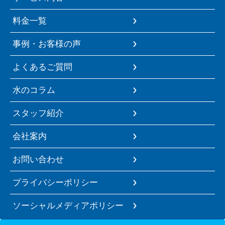
料金一覧
事例・お客様の声
よくあるご質問
水のコラム
スタッフ紹介
会社案内
お問い合わせ
プライバシーポリシー
ソーシャルメディアポリシー