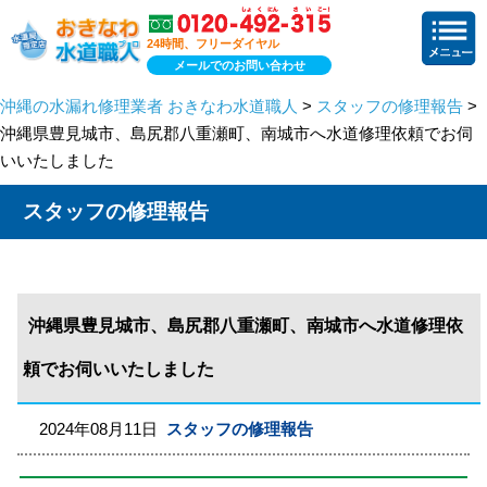
24時間、フリーダイヤル
メールでのお問い合わせ
沖縄の水漏れ修理業者 おきなわ水道職人
>
スタッフの修理報告
>
沖縄県豊見城市、島尻郡八重瀬町、南城市へ水道修理依頼でお伺
いいたしました
スタッフの修理報告
沖縄県豊見城市、島尻郡八重瀬町、南城市へ水道修理依
頼でお伺いいたしました
2024年08月11日
スタッフの修理報告