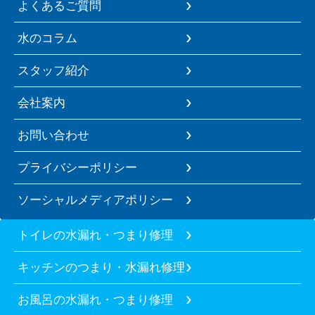
よくあるご質問
水のコラム
スタッフ紹介
会社案内
お問い合わせ
プライバシーポリシー
ソーシャルメディアポリシー
トイレの水漏れ・つまり修理
キッチンのつまり・水漏れ修理
お風呂の水漏れ・つまり修理