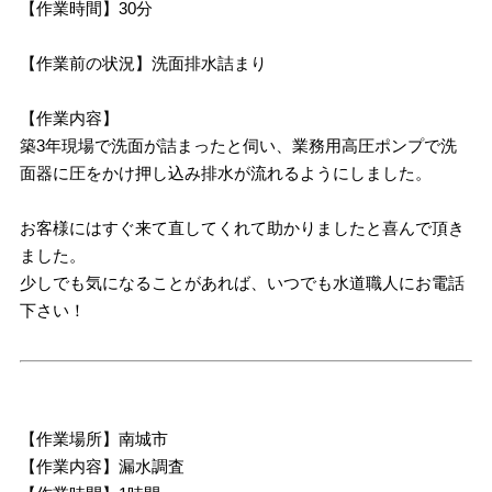
【作業時間】30分
【作業前の状況】洗面排水詰まり
【作業内容】
築3年現場で洗面が詰まったと伺い、業務用高圧ポンプで洗
面器に圧をかけ押し込み排水が流れるようにしました。
お客様にはすぐ来て直してくれて助かりましたと喜んで頂き
ました。
少しでも気になることがあれば、いつでも水道職人にお電話
下さい！
【作業場所】南城市
【作業内容】漏水調査