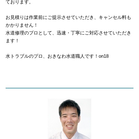
ております。
お見積りは作業前にご提示させていただき、キャンセル料も
かかりません！
水道修理のプロとして、迅速・丁寧にご対応させていただき
ます！
水トラブルのプロ、おきなわ水道職人です！on18