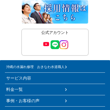
公式アカウント
沖縄の水漏れ修理 おきなわ水道職人
サービス内容
料金一覧
事例・お客様の声