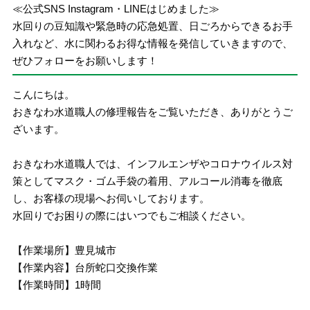
≪公式SNS Instagram・LINEはじめました≫
水回りの豆知識や緊急時の応急処置、日ごろからできるお手
入れなど、水に関わるお得な情報を発信していきますので、
ぜひフォローをお願いします！
こんにちは。
おきなわ水道職人の修理報告をご覧いただき、ありがとうご
ざいます。
おきなわ水道職人では、インフルエンザやコロナウイルス対
策としてマスク・ゴム手袋の着用、アルコール消毒を徹底
し、お客様の現場へお伺いしております。
水回りでお困りの際にはいつでもご相談ください。
【作業場所】豊見城市
【作業内容】台所蛇口交換作業
【作業時間】1時間