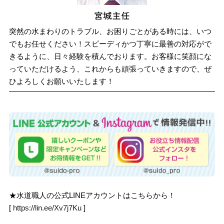
突然の水まわりのトラブル、お困りごとがある時には、いつ
でもお任せください！スピーディかつ丁寧に最善の対応がで
きるように、日々経験を積んでおります。お客様に笑顔にな
っていただけるよう、これからも頑張っていきますので、ぜ
ひよろしくお願いいたします！
★水道職人の公式LINEアカウントはこちらから！
[
https://lin.ee/Xv7j7Ku
]