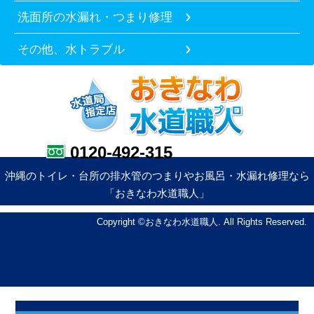
洗面所の水漏れ・つまり修理
その他、水トラブル
0120-492-315
沖縄のトイレ・台所の排水管のつまりやお風呂・水漏れ修理なら
「おきなわ水道職人」
Copyright ©おきなわ水道職人. All Rights Reserved.