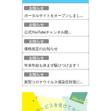
お知らせ
ポータルサイトをオープンしまし...
お知らせ
公式YouTubeチャンネル開...
お知らせ
価格改定のお知らせ
お知らせ
年末年始も休まず駆けつけます！
お知らせ
新型コロナウイルス感染症対策に...