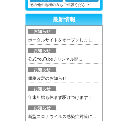
その他の地域の方もご相談ください！
最新情報
お知らせ
ポータルサイトをオープンしまし...
お知らせ
公式YouTubeチャンネル開...
お知らせ
価格改定のお知らせ
お知らせ
年末年始も休まず駆けつけます！
お知らせ
新型コロナウイルス感染症対策に...