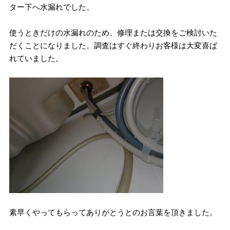
ター下へ水漏れでした。
使うときだけの水漏れのため、修理または交換をご検討いた
だくことになりました。調査はすぐ終わりお客様は大変喜ば
れていました。
素早くやってもらってありがとうとのお言葉を頂きました。