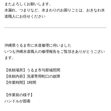
またよろしくお願いします。
水漏れ、つまりなど、水まわりのお困りごとは、おきなわ水
道職人にお任せください
沖縄県うるま市に水道修理に伺いました
いつも沖縄水道職人の修理報告をご覧頂きありがとうござい
ます。
【依頼場所】うるま市与那城照間
【依頼内容】洗濯専用蛇口の故障
【作業時間】1時間
【作業前の様子】
ハンドルが固着