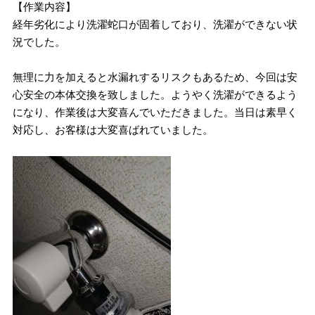
【作業内容】
経年劣化により洗濯蛇口が固着しており、洗濯ができない状
況でした。
無理に力を加えると水漏れするリスクもあるため、今回は安
心安全の本体交換を致しました。ようやく洗濯ができるよう
になり、作業後は大変喜んでいただきました。当日は素早く
対応し、お客様は大変喜ばれていました。