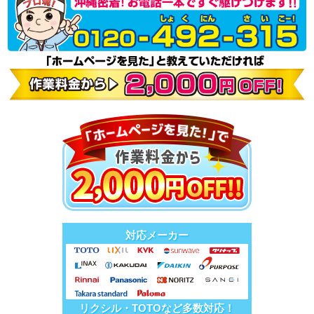
対応メーカー
リクシル・TOTOなど多数対応！