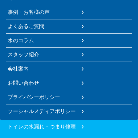
事例・お客様の声
よくあるご質問
水のコラム
スタッフ紹介
会社案内
お問い合わせ
プライバシーポリシー
ソーシャルメディアポリシー
トイレの水漏れ・つまり修理