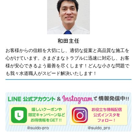
お客様からの信頼を大切にし、適切な提案と高品質な施工を
心がけています。さまざまなトラブルに迅速に対応し、お客
様が安心できるよう最善を尽くします！どんな小さな問題で
も我々水道職人がスピード解決いたします！