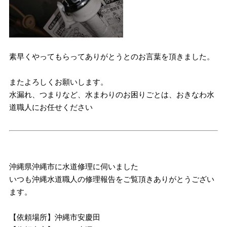
素早くやってもらってありがとうとのお言葉を頂きました。
またよろしくお願いします。
水漏れ、つまりなど、水まわりのお困りごとは、おきなわ水
道職人にお任せください
沖縄県沖縄市に水道修理に伺いました
いつも沖縄水道職人の修理報告をご覧頂きありがとうござい
ます。
【依頼場所】沖縄市安慶田