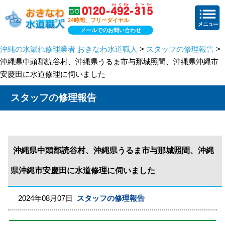
24時間、フリーダイヤル
メールでのお問い合わせ
沖縄の水漏れ修理業者 おきなわ水道職人
>
スタッフの修理報告
>
沖縄県中頭郡読谷村、沖縄県うるま市与那城照間、沖縄県沖縄市
安慶田に水道修理に伺いました
スタッフの修理報告
沖縄県中頭郡読谷村、沖縄県うるま市与那城照間、沖縄
県沖縄市安慶田に水道修理に伺いました
2024年08月07日
スタッフの修理報告