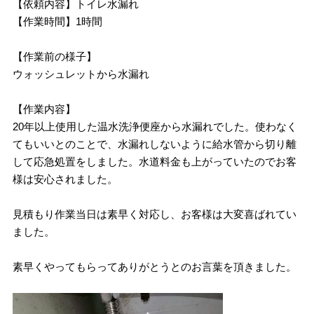
【依頼内容】トイレ水漏れ
【作業時間】1時間
【作業前の様子】
ウォッシュレットから水漏れ
【作業内容】
20年以上使用した温水洗浄便座から水漏れでした。使わなく
てもいいとのことで、水漏れしないように給水管から切り離
して応急処置をしました。水道料金も上がっていたのでお客
様は安心されました。
見積もり作業当日は素早く対応し、お客様は大変喜ばれてい
ました。
素早くやってもらってありがとうとのお言葉を頂きました。