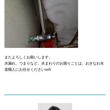
またよろしくお願いします。
水漏れ、つまりなど、水まわりのお困りごとは、おきなわ水
道職人にお任せくださいon5