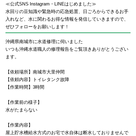
≪公式SNS Instagram・LINEはじめました≫
水回りの豆知識や緊急時の応急処置、日ごろからできるお手
入れなど、水に関わるお得な情報を発信していきますので、
ぜひフォローをお願いします！
沖縄県南城市に水道修理に伺いました
いつも沖縄水道職人の修理報告をご覧頂きありがとうござい
ます。
【依頼場所】南城市大里仲間
【依頼内容】トイレタンク故障
【作業時間】3時間
【作業前の様子】
水がたまらない
【作業内容】
屋上貯水槽給水方式のお宅で水自体は断水しておりませんで