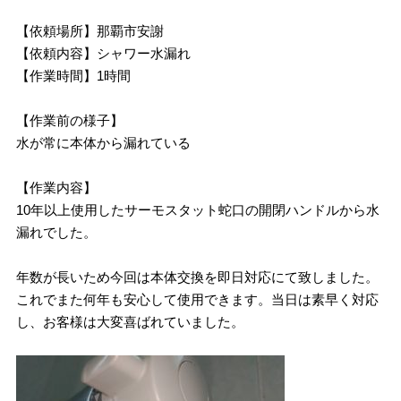
【依頼場所】那覇市安謝
【依頼内容】シャワー水漏れ
【作業時間】1時間
【作業前の様子】
水が常に本体から漏れている
【作業内容】
10年以上使用したサーモスタット蛇口の開閉ハンドルから水
漏れでした。
年数が長いため今回は本体交換を即日対応にて致しました。
これでまた何年も安心して使用できます。当日は素早く対応
し、お客様は大変喜ばれていました。