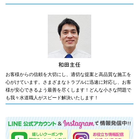
お客様からの信頼を大切にし、適切な提案と高品質な施工を
心がけています。さまざまなトラブルに迅速に対応し、お客
様が安心できるよう最善を尽くします！どんな小さな問題で
も我々水道職人がスピード解決いたします！