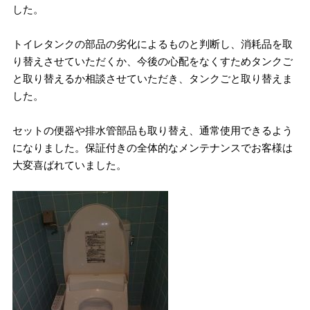
した。
トイレタンクの部品の劣化によるものと判断し、消耗品を取
り替えさせていただくか、今後の心配をなくすためタンクご
と取り替えるか相談させていただき、タンクごと取り替えま
した。
セットの便器や排水管部品も取り替え、通常使用できるよう
になりました。保証付きの全体的なメンテナンスでお客様は
大変喜ばれていました。