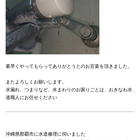
素早くやってもらってありがとうとのお言葉を頂きました。
またよろしくお願いします。
水漏れ、つまりなど、水まわりのお困りごとは、おきなわ水
道職人にお任せください
沖縄県那覇市に水道修理に伺いました