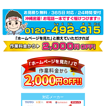
対応メーカー