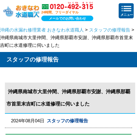
24時間、フリーダイヤル
メールでのお問い合わせ
沖縄の水漏れ修理業者 おきなわ水道職人
>
スタッフの修理報告
>
沖縄県南城市大里仲間、沖縄県那覇市安謝、沖縄県那覇市首里末
吉町に水道修理に伺いました
スタッフの修理報告
沖縄県南城市大里仲間、沖縄県那覇市安謝、沖縄県那覇
市首里末吉町に水道修理に伺いました
2024年08月04日
スタッフの修理報告