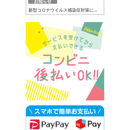
お知らせ
新型コロナウイルス感染症対策に...