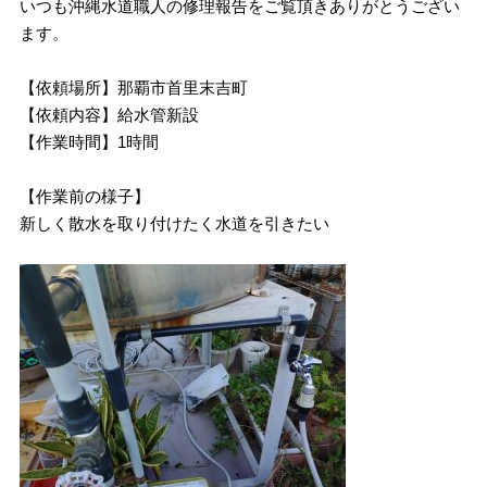
いつも沖縄水道職人の修理報告をご覧頂きありがとうござい
ます。
【依頼場所】那覇市首里末吉町
【依頼内容】給水管新設
【作業時間】1時間
【作業前の様子】
新しく散水を取り付けたく水道を引きたい