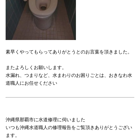
素早くやってもらってありがとうとのお言葉を頂きました。
またよろしくお願いします。
水漏れ、つまりなど、水まわりのお困りごとは、おきなわ水
道職人にお任せください
沖縄県那覇市に水道修理に伺いました
いつも沖縄水道職人の修理報告をご覧頂きありがとうござい
ます。