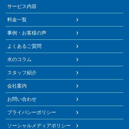
サービス内容
料金一覧
事例・お客様の声
よくあるご質問
水のコラム
スタッフ紹介
会社案内
お問い合わせ
プライバシーポリシー
ソーシャルメディアポリシー