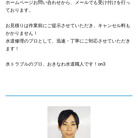
ホームページお問い合わせから、メールでも受け付けを行っ
ております。
お見積りは作業前にご提示させていただき、キャンセル料も
かかりません！
水道修理のプロとして、迅速・丁寧にご対応させていただき
ます！
水トラブルのプロ、おきなわ水道職人です！on3