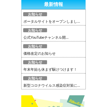
最新情報
お知らせ
ポータルサイトをオープンしまし...
お知らせ
公式YouTubeチャンネル開...
お知らせ
価格改定のお知らせ
お知らせ
年末年始も休まず駆けつけます！
お知らせ
新型コロナウイルス感染症対策に...