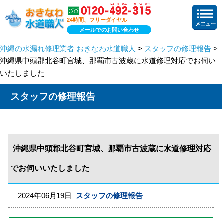
24時間、フリーダイヤル
メールでのお問い合わせ
沖縄の水漏れ修理業者 おきなわ水道職人
>
スタッフの修理報告
>
沖縄県中頭郡北谷町宮城、那覇市古波蔵に水道修理対応でお伺い
いたしました
スタッフの修理報告
沖縄県中頭郡北谷町宮城、那覇市古波蔵に水道修理対応
でお伺いいたしました
2024年06月19日
スタッフの修理報告