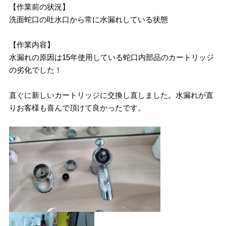
【作業前の状況】
洗面蛇口の吐水口から常に水漏れしている状態
【作業内容】
水漏れの原因は15年使用している蛇口内部品のカートリッジ
の劣化でした！
直ぐに新しいカートリッジに交換し直しました。水漏れが直
りお客様も喜んで頂けて良かったです。