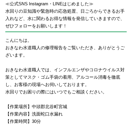
≪公式SNS Instagram・LINEはじめました≫
水回りの豆知識や緊急時の応急処置、日ごろからできるお手
入れなど、水に関わるお得な情報を発信していきますので、
ぜひフォローをお願いします！
こんにちは。
おきなわ水道職人の修理報告をご覧いただき、ありがとうご
ざいます。
おきなわ水道職人では、インフルエンザやコロナウイルス対
策としてマスク・ゴム手袋の着用、アルコール消毒を徹底
し、お客様の現場へお伺いしております。
水回りでお困りの際にはいつでもご相談ください。
【作業場所】中頭郡北谷町宮城
【作業内容】洗面蛇口水漏れ
【作業時間】30分