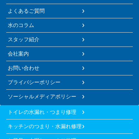
よくあるご質問
水のコラム
スタッフ紹介
会社案内
お問い合わせ
プライバシーポリシー
ソーシャルメディアポリシー
トイレの水漏れ・つまり修理
キッチンのつまり・水漏れ修理