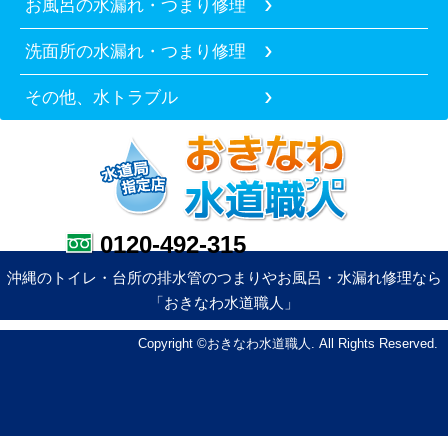
お風呂の水漏れ・つまり修理
洗面所の水漏れ・つまり修理
その他、水トラブル
0120-492-315
沖縄のトイレ・台所の排水管のつまりやお風呂・水漏れ修理なら
「おきなわ水道職人」
Copyright ©おきなわ水道職人. All Rights Reserved.