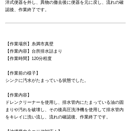
洋式便器を外し、異物の撤去後に便器を元に戻し、流れの確
認後、作業終了です。
【作業場所】糸満市真壁
【作業内容】台所排水詰まり
【作業時間】120分程度
【作業前の様子】
シンクに汚水がたまっている状態でした。
【作業内容】
ドレンクリーナーを使用し、排水管内にたまっている油の固
まりや汚れを破壊し、その後高圧洗浄機を使用して排水管内
をキレイに洗い流し、流れの確認後、作業終了です。