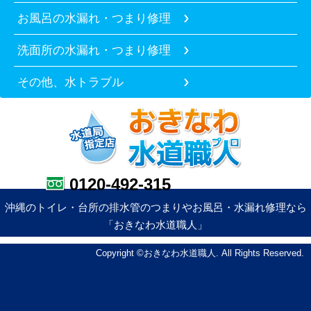
お風呂の水漏れ・つまり修理
洗面所の水漏れ・つまり修理
その他、水トラブル
0120-492-315
沖縄のトイレ・台所の排水管のつまりやお風呂・水漏れ修理なら
「おきなわ水道職人」
Copyright ©おきなわ水道職人. All Rights Reserved.