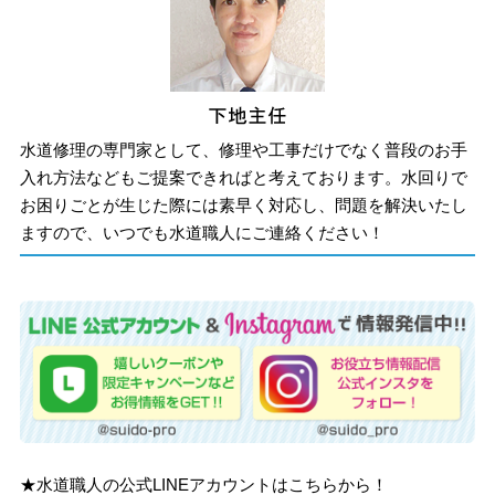
水道修理の専門家として、修理や工事だけでなく普段のお手
入れ方法などもご提案できればと考えております。水回りで
お困りごとが生じた際には素早く対応し、問題を解決いたし
ますので、いつでも水道職人にご連絡ください！
★水道職人の公式LINEアカウントはこちらから！