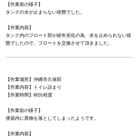
【作業前の様子】
タンクの水が止まらない状態でした。
【作業内容】
タンク内のフロート部が経年劣化の為、水を止められない状
態でしたので、フロートを交換させて頂きました。
【作業場所】沖縄市久保田
【作業内容】トイレ詰まり
【作業時間】60分程度
【作業前の様子】
便器内に異物を落としてしまったようです。
【作業内容】