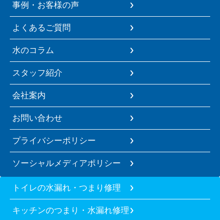
事例・お客様の声
よくあるご質問
水のコラム
スタッフ紹介
会社案内
お問い合わせ
プライバシーポリシー
ソーシャルメディアポリシー
トイレの水漏れ・つまり修理
キッチンのつまり・水漏れ修理