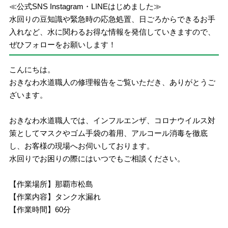
≪公式SNS Instagram・LINEはじめました≫
水回りの豆知識や緊急時の応急処置、日ごろからできるお手
入れなど、水に関わるお得な情報を発信していきますので、
ぜひフォローをお願いします！
こんにちは。
おきなわ水道職人の修理報告をご覧いただき、ありがとうご
ざいます。
おきなわ水道職人では、インフルエンザ、コロナウイルス対
策としてマスクやゴム手袋の着用、アルコール消毒を徹底
し、お客様の現場へお伺いしております。
水回りでお困りの際にはいつでもご相談ください。
【作業場所】那覇市松島
【作業内容】タンク水漏れ
【作業時間】60分