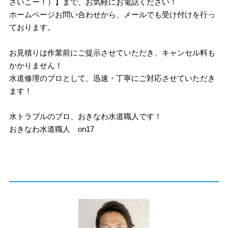
さいこー！）】まで、お気軽にお電話ください！
ホームページお問い合わせから、メールでも受け付けを行っ
ております。
お見積りは作業前にご提示させていただき、キャンセル料も
かかりません！
水道修理のプロとして、迅速・丁寧にご対応させていただき
ます！
水トラブルのプロ、おきなわ水道職人です！
おきなわ水道職人 on17