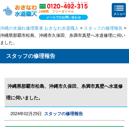
24時間、フリーダイヤル
メールでのお問い合わせ
沖縄の水漏れ修理業者 おきなわ水道職人
>
スタッフの修理報告
>
沖縄県那覇市松島、沖縄市久保田、糸満市真壁へ水道修理に伺い
ました。
スタッフの修理報告
沖縄県那覇市松島、沖縄市久保田、糸満市真壁へ水道修
理に伺いました。
2024年02月29日
スタッフの修理報告