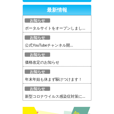
最新情報
お知らせ
ポータルサイトをオープンしまし...
お知らせ
公式YouTubeチャンネル開...
お知らせ
価格改定のお知らせ
お知らせ
年末年始も休まず駆けつけます！
お知らせ
新型コロナウイルス感染症対策に...