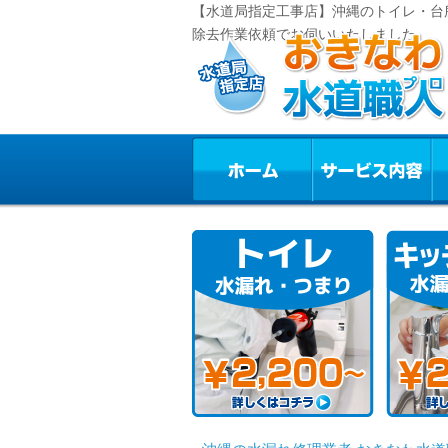
【水道局指定工事店】沖縄のトイレ・台
除去作業依頼でお伺いいたしました