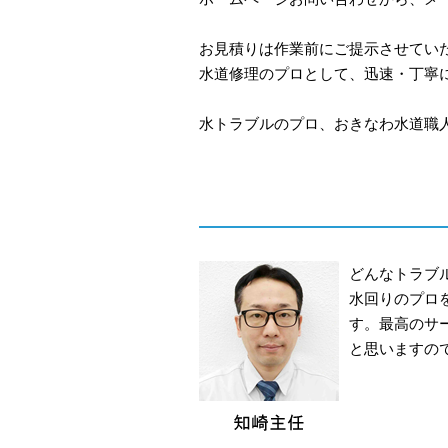
お見積りは作業前にご提示させてい
水道修理のプロとして、迅速・丁寧
水トラブルのプロ、おきなわ水道職人
どんなトラブ
水回りのプロ
す。最高のサ
と思いますの