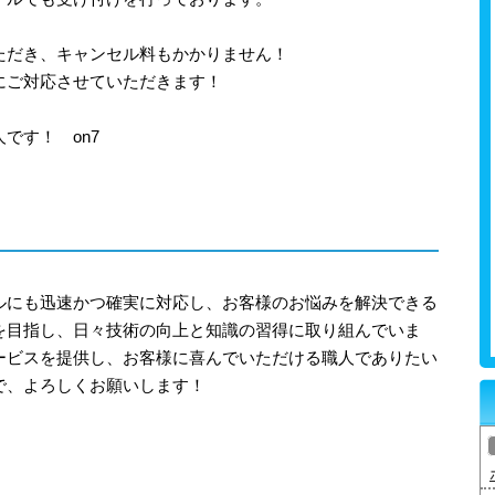
ただき、キャンセル料もかかりません！
にご対応させていただきます！
です！ on7
ルにも迅速かつ確実に対応し、お客様のお悩みを解決できる
を目指し、日々技術の向上と知識の習得に取り組んでいま
ービスを提供し、お客様に喜んでいただける職人でありたい
で、よろしくお願いします！