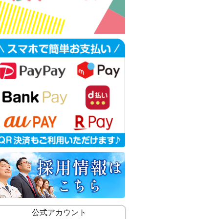
公式アカウント