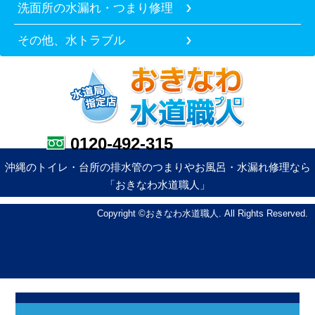
洗面所の水漏れ・つまり修理
その他、水トラブル
0120-492-315
沖縄のトイレ・台所の排水管のつまりやお風呂・水漏れ修理なら
「おきなわ水道職人」
Copyright ©おきなわ水道職人. All Rights Reserved.