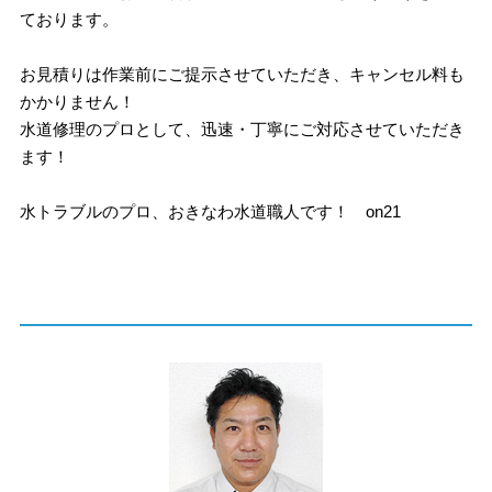
ております。
お見積りは作業前にご提示させていただき、キャンセル料も
かかりません！
水道修理のプロとして、迅速・丁寧にご対応させていただき
ます！
水トラブルのプロ、おきなわ水道職人です！ on21