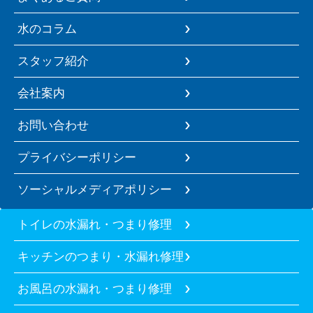
水のコラム
スタッフ紹介
会社案内
お問い合わせ
プライバシーポリシー
ソーシャルメディアポリシー
トイレの水漏れ・つまり修理
キッチンのつまり・水漏れ修理
お風呂の水漏れ・つまり修理