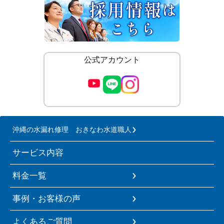
公式アカウント
沖縄の水漏れ修理 おきなわ水道職人
サービス内容
料金一覧
事例・お客様の声
よくあるご質問