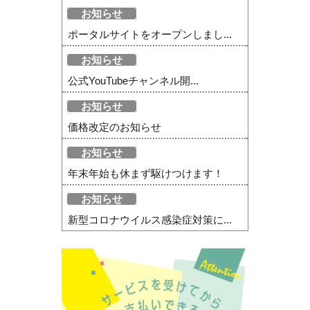
お知らせ
ポータルサイトをオープンしまし...
お知らせ
公式YouTubeチャンネル開...
お知らせ
価格改定のお知らせ
お知らせ
年末年始も休まず駆けつけます！
お知らせ
新型コロナウイルス感染症対策に...