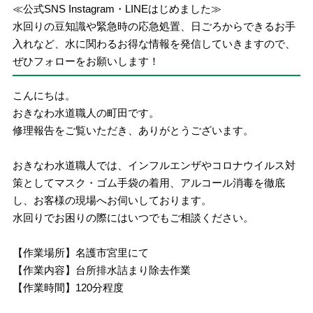
≪公式SNS Instagram・LINEはじめました≫
水回りの豆知識や緊急時の応急処置、日ごろからできるお手
入れなど、水に関わるお得な情報を発信していきますので、
ぜひフォローをお願いします！
こんにちは。
おきなわ水道職人の町田です。
修理報告をご覧いただき、ありがとうございます。
おきなわ水道職人では、インフルエンザやコロナウイルス対
策としてマスク・ゴム手袋の着用、アルコール消毒を徹底
し、お客様の現場へお伺いしております。
水回りでお困りの際にはいつでもご相談ください。
【作業場所】名護市宮里にて
【作業内容】台所排水詰まり除去作業
【作業時間】120分程度