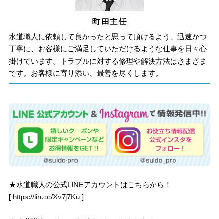
水道職人に依頼して良かったと思って頂けるよう、迅速かつ
丁寧に、お客様にご満足していただけるような仕事を日々心
掛けています。トラブルに対する修理や解決方法はさまざま
です。お客様に寄り添い、最善を尽くします。
★水道職人の公式LINEアカウントはこちらから！
[
https://lin.ee/Xv7j7Ku
]