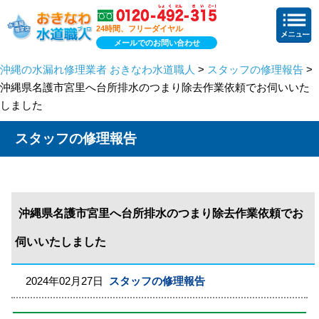
24時間、フリーダイヤル
メールでのお問い合わせ
沖縄の水漏れ修理業者 おきなわ水道職人
>
スタッフの修理報告
>
沖縄県名護市宮里へ台所排水のつまり除去作業依頼でお伺いいた
しました
スタッフの修理報告
沖縄県名護市宮里へ台所排水のつまり除去作業依頼でお
伺いいたしました
2024年02月27日
スタッフの修理報告