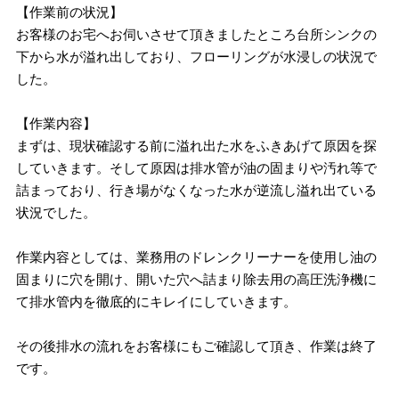
【作業前の状況】
お客様のお宅へお伺いさせて頂きましたところ台所シンクの
下から水が溢れ出しており、フローリングが水浸しの状況で
した。
【作業内容】
まずは、現状確認する前に溢れ出た水をふきあげて原因を探
していきます。そして原因は排水管が油の固まりや汚れ等で
詰まっており、行き場がなくなった水が逆流し溢れ出ている
状況でした。
作業内容としては、業務用のドレンクリーナーを使用し油の
固まりに穴を開け、開いた穴へ詰まり除去用の高圧洗浄機に
て排水管内を徹底的にキレイにしていきます。
その後排水の流れをお客様にもご確認して頂き、作業は終了
です。