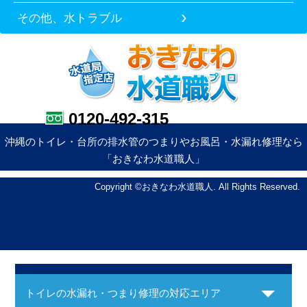
その他、水トラブル
0120-492-315
沖縄のトイレ・台所の排水管のつまりやお風呂・水漏れ修理なら
「おきなわ水道職人」
Copyright ©おきなわ水道職人. All Rights Reserved.
トイレの水漏れ・つまり修理の対応エリア