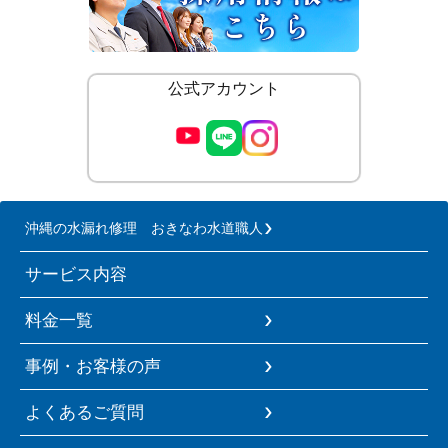
公式アカウント
沖縄の水漏れ修理 おきなわ水道職人
サービス内容
料金一覧
事例・お客様の声
よくあるご質問