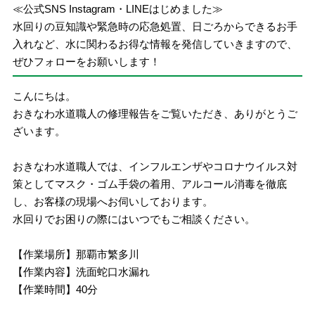
≪公式SNS Instagram・LINEはじめました≫
水回りの豆知識や緊急時の応急処置、日ごろからできるお手
入れなど、水に関わるお得な情報を発信していきますので、
ぜひフォローをお願いします！
こんにちは。
おきなわ水道職人の修理報告をご覧いただき、ありがとうご
ざいます。
おきなわ水道職人では、インフルエンザやコロナウイルス対
策としてマスク・ゴム手袋の着用、アルコール消毒を徹底
し、お客様の現場へお伺いしております。
水回りでお困りの際にはいつでもご相談ください。
【作業場所】那覇市繁多川
【作業内容】洗面蛇口水漏れ
【作業時間】40分