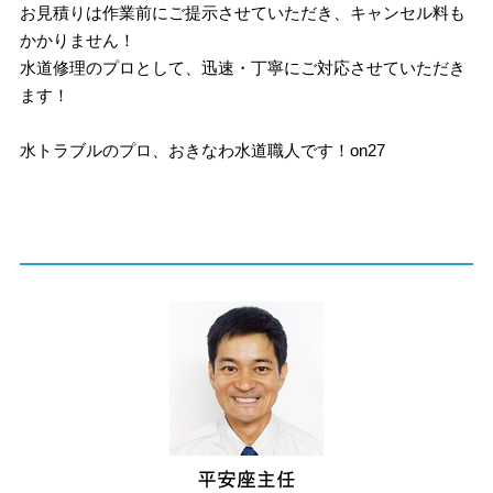
お見積りは作業前にご提示させていただき、キャンセル料も
かかりません！
水道修理のプロとして、迅速・丁寧にご対応させていただき
ます！
水トラブルのプロ、おきなわ水道職人です！on27