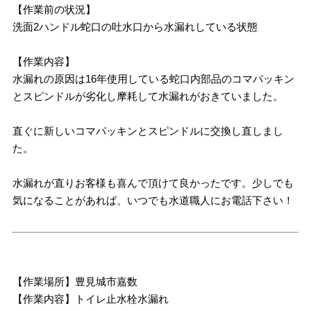
【作業前の状況】
洗面2ハンドル蛇口の吐水口から水漏れしている状態
【作業内容】
水漏れの原因は16年使用している蛇口内部品のコマパッキン
とスピンドルが劣化し摩耗して水漏れがおきていました。
直ぐに新しいコマパッキンとスピンドルに交換し直しまし
た。
水漏れが直りお客様も喜んで頂けて良かったです。少しでも
気になることがあれば、いつでも水道職人にお電話下さい！
【作業場所】豊見城市嘉数
【作業内容】トイレ止水栓水漏れ