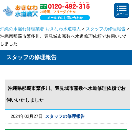
24時間、フリーダイヤル
メールでのお問い合わせ
沖縄の水漏れ修理業者 おきなわ水道職人
>
スタッフの修理報告
>
沖縄県那覇市繁多川、豊見城市嘉数へ水道修理依頼でお伺いいた
しました
スタッフの修理報告
沖縄県那覇市繁多川、豊見城市嘉数へ水道修理依頼でお
伺いいたしました
2024年02月27日
スタッフの修理報告