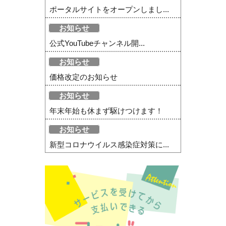
ポータルサイトをオープンしまし...
お知らせ
公式YouTubeチャンネル開...
お知らせ
価格改定のお知らせ
お知らせ
年末年始も休まず駆けつけます！
お知らせ
新型コロナウイルス感染症対策に...