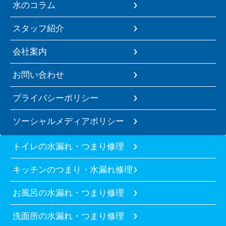
水のコラム
スタッフ紹介
会社案内
お問い合わせ
プライバシーポリシー
ソーシャルメディアポリシー
トイレの水漏れ・つまり修理
キッチンのつまり・水漏れ修理
お風呂の水漏れ・つまり修理
洗面所の水漏れ・つまり修理