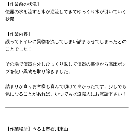
【作業前の状況】
便器の水を流すと水が逆流してきてゆっくり水が引いていく
状態
【作業内容】
誤ってトイレに異物を流してしまい詰まらせてしまったとの
ことでした！
その場で便器を外しひっくり返して便器の裏側から高圧ポン
プを使い異物を取り除きました。
詰まりが直りお客様も喜んで頂けて良かったです。少しでも
気になることがあれば、いつでも水道職人にお電話下さい！
【作業場所】うるま市石川東山