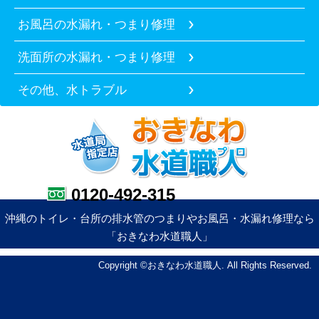
お風呂の水漏れ・つまり修理
洗面所の水漏れ・つまり修理
その他、水トラブル
0120-492-315
沖縄のトイレ・台所の排水管のつまりやお風呂・水漏れ修理なら
「おきなわ水道職人」
Copyright ©おきなわ水道職人. All Rights Reserved.