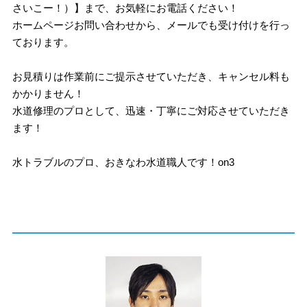
さいこー！）】まで、お気軽にお電話ください！
ホームページお問い合わせから、メールでも受け付けを行っ
ております。
お見積りは作業前にご提示させていただき、キャンセル料も
かかりません！
水道修理のプロとして、迅速・丁寧にご対応させていただき
ます！
水トラブルのプロ、おきなわ水道職人です！on3