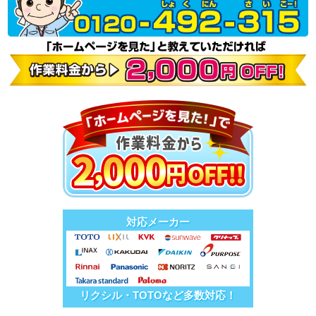
対応メーカー
リクシル・TOTOなど多数対応！