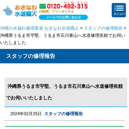
24時間、フリーダイヤル
メールでのお問い合わせ
沖縄の水漏れ修理業者 おきなわ水道職人
>
スタッフの修理報告
>
沖縄県うるま市宇堅、うるま市石川東山へ水道修理依頼でお伺い
いたしました
スタッフの修理報告
沖縄県うるま市宇堅、うるま市石川東山へ水道修理依頼
でお伺いいたしました
2024年02月25日
スタッフの修理報告