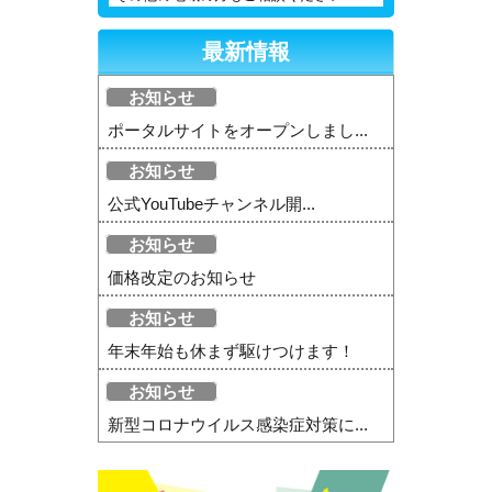
最新情報
お知らせ
ポータルサイトをオープンしまし...
お知らせ
公式YouTubeチャンネル開...
お知らせ
価格改定のお知らせ
お知らせ
年末年始も休まず駆けつけます！
お知らせ
新型コロナウイルス感染症対策に...