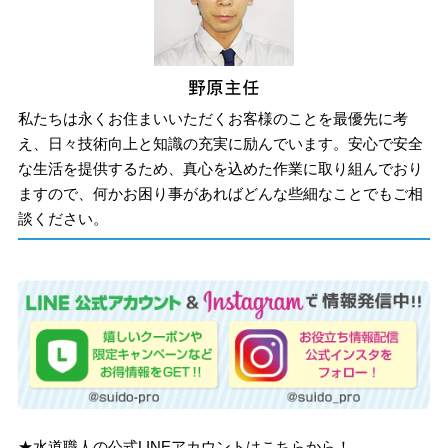
私たちは永くお住まいいただくお客様のことを最優先に考
え、日々技術向上と知識の充実に励んでいます。安心で安全
な生活を提供するため、真心を込めた作業に取り組んでおり
ますので、何かお困り事があればどんな些細なことでもご相
談ください。
★水道職人の公式LINEアカウントはこちらから！