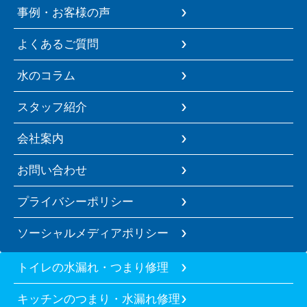
事例・お客様の声
よくあるご質問
水のコラム
スタッフ紹介
会社案内
お問い合わせ
プライバシーポリシー
ソーシャルメディアポリシー
トイレの水漏れ・つまり修理
キッチンのつまり・水漏れ修理