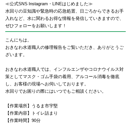
≪公式SNS Instagram・LINEはじめました≫
水回りの豆知識や緊急時の応急処置、日ごろからできるお手
入れなど、水に関わるお得な情報を発信していきますので、
ぜひフォローをお願いします！
こんにちは。
おきなわ水道職人の修理報告をご覧いただき、ありがとうご
ざいます。
おきなわ水道職人では、インフルエンザやコロナウイルス対
策としてマスク・ゴム手袋の着用、アルコール消毒を徹底
し、お客様の現場へお伺いしております。
水回りでお困りの際にはいつでもご相談ください。
【作業場所】うるま市宇堅
【作業内容】トイレ詰まり
【作業時間】90分