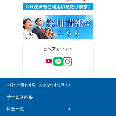
公式アカウント
沖縄の水漏れ修理 おきなわ水道職人
サービス内容
料金一覧