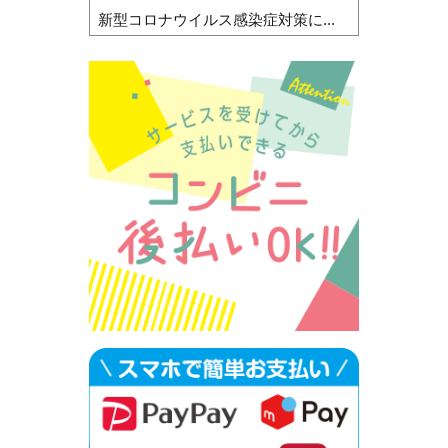
新型コロナウイルス感染症対策に...