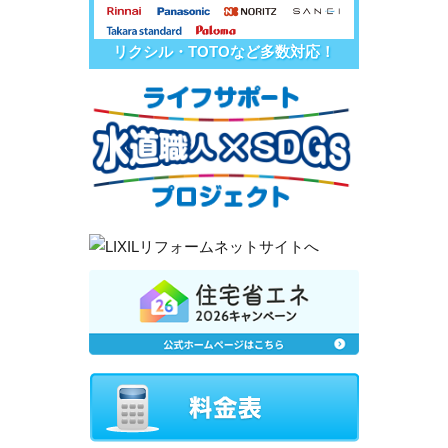
リクシル・TOTOなど多数対応！