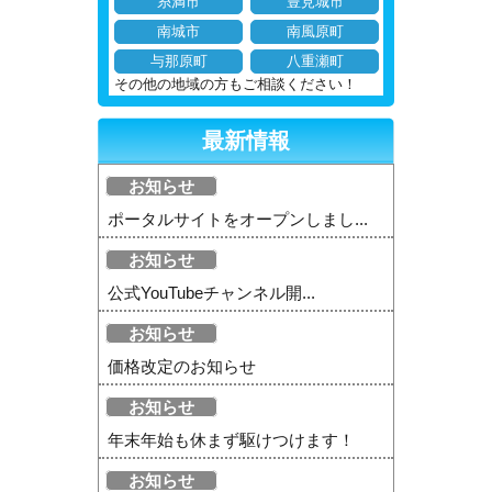
糸満市
豊見城市
南城市
南風原町
与那原町
八重瀬町
その他の地域の方もご相談ください！
最新情報
お知らせ
ポータルサイトをオープンしまし...
お知らせ
公式YouTubeチャンネル開...
お知らせ
価格改定のお知らせ
お知らせ
年末年始も休まず駆けつけます！
お知らせ