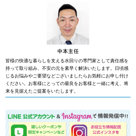
皆様の快適な暮らしを支える水回りの専門家として責任感を
持って取り組み、不安の元を素早く解決いたします。日頃感
じるお悩みやご要望などございましたらお気軽にお申し付け
ください。お客様にとっての最良をお客様と一緒に考え、将
来を見据えたご提案をいたします。