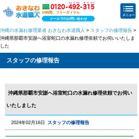
24時間、フリーダイヤル
メールでのお問い合わせ
沖縄の水漏れ修理業者 おきなわ水道職人
>
スタッフの修理報告
>
沖縄県那覇市安謝へ浴室蛇口の水漏れ修理依頼でお伺いいたしま
した
スタッフの修理報告
沖縄県那覇市安謝へ浴室蛇口の水漏れ修理依頼でお伺い
いたしました
2024年02月16日
スタッフの修理報告