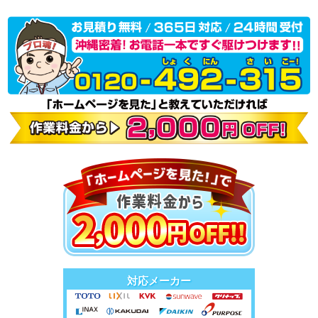
対応メーカー