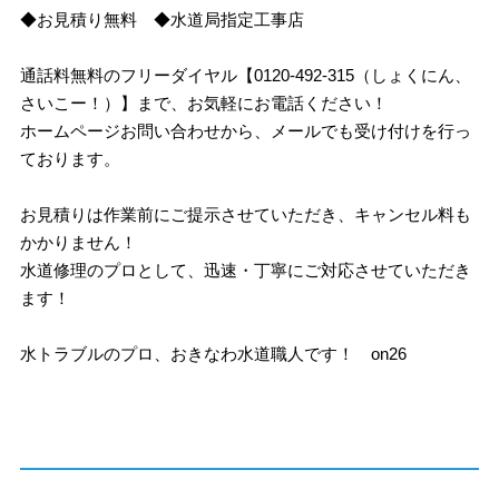
◆お見積り無料 ◆水道局指定工事店
通話料無料のフリーダイヤル【0120-492-315（しょくにん、
さいこー！）】まで、お気軽にお電話ください！
ホームページお問い合わせから、メールでも受け付けを行っ
ております。
お見積りは作業前にご提示させていただき、キャンセル料も
かかりません！
水道修理のプロとして、迅速・丁寧にご対応させていただき
ます！
水トラブルのプロ、おきなわ水道職人です！ on26