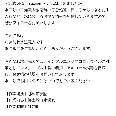
≪公式SNS Instagram・LINEはじめました≫
水回りの豆知識や緊急時の応急処置、日ごろからできるお手
入れなど、水に関わるお得な情報を発信していきますので、
ぜひフォローをお願いします！
こんにちは。
おきなわ水道職人です。
修理報告をご覧いただき、ありがとうございます。
おきなわ水道職人では、インフルエンザやコロナウイルス対
策としてマスク・ゴム手袋の着用、アルコール消毒を徹底
し、お客様の現場へお伺いしております。
水回りでお困りの際にはいつでもご相談ください。
【作業場所】那覇市安謝
【作業内容】浴室蛇口水漏れ
【作業時間】1時間