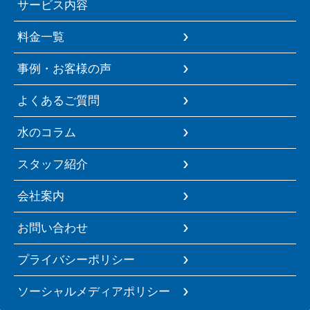
サービス内容
料金一覧
事例・お客様の声
よくあるご質問
水のコラム
スタッフ紹介
会社案内
お問い合わせ
プライバシーポリシー
ソーシャルメディアポリシー