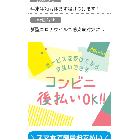
年末年始も休まず駆けつけます！
お知らせ
新型コロナウイルス感染症対策に...