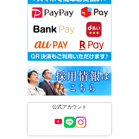
公式アカウント