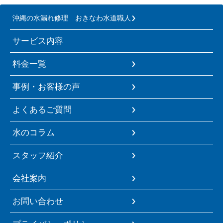
沖縄の水漏れ修理 おきなわ水道職人
サービス内容
料金一覧
事例・お客様の声
よくあるご質問
水のコラム
スタッフ紹介
会社案内
お問い合わせ