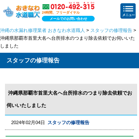
24時間、フリーダイヤル
メールでのお問い合わせ
沖縄の水漏れ修理業者 おきなわ水道職人
>
スタッフの修理報告
>
沖縄県那覇市首里大名へ台所排水のつまり除去依頼でお伺いいた
しました
スタッフの修理報告
沖縄県那覇市首里大名へ台所排水のつまり除去依頼でお
伺いいたしました
2024年02月04日
スタッフの修理報告