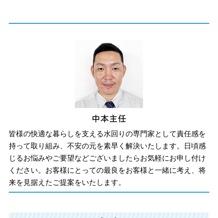
皆様の快適な暮らしを支える水回りの専門家として責任感を
持って取り組み、不安の元を素早く解決いたします。日頃感
じるお悩みやご要望などございましたらお気軽にお申し付け
ください。お客様にとっての最良をお客様と一緒に考え、将
来を見据えたご提案をいたします。