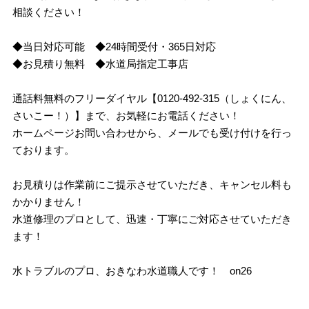
相談ください！
◆当日対応可能 ◆24時間受付・365日対応
◆お見積り無料 ◆水道局指定工事店
通話料無料のフリーダイヤル【0120-492-315（しょくにん、
さいこー！）】まで、お気軽にお電話ください！
ホームページお問い合わせから、メールでも受け付けを行っ
ております。
お見積りは作業前にご提示させていただき、キャンセル料も
かかりません！
水道修理のプロとして、迅速・丁寧にご対応させていただき
ます！
水トラブルのプロ、おきなわ水道職人です！ on26