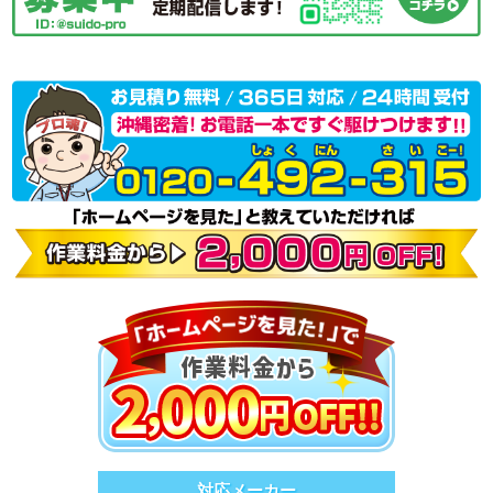
対応メーカー