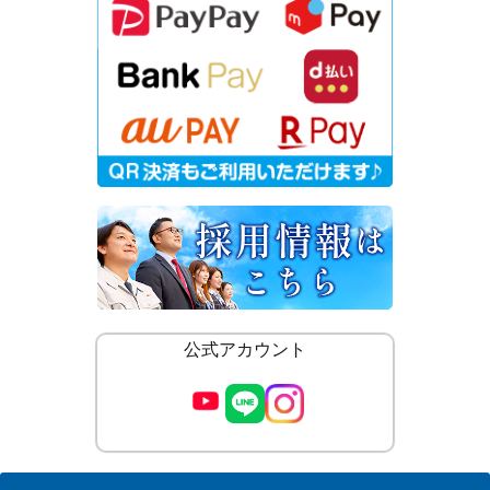
公式アカウント