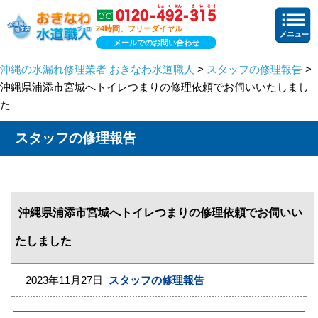
24時間、フリーダイヤル
メールでのお問い合わせ
沖縄の水漏れ修理業者 おきなわ水道職人
>
スタッフの修理報告
>
沖縄県浦添市宮城へトイレつまりの修理依頼でお伺いいたしまし
た
スタッフの修理報告
沖縄県浦添市宮城へトイレつまりの修理依頼でお伺いい
たしました
2023年11月27日
スタッフの修理報告