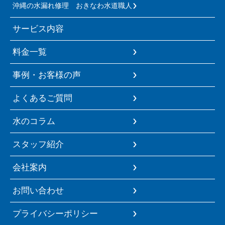
沖縄の水漏れ修理 おきなわ水道職人
サービス内容
料金一覧
事例・お客様の声
よくあるご質問
水のコラム
スタッフ紹介
会社案内
お問い合わせ
プライバシーポリシー