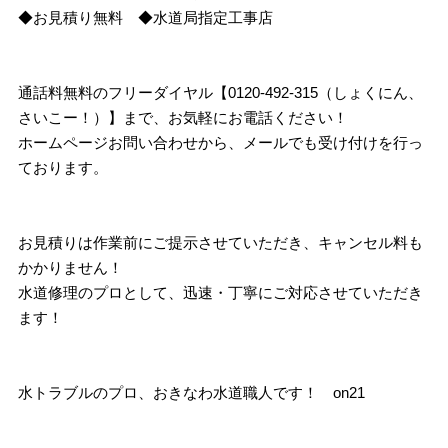
◆お見積り無料 ◆水道局指定工事店
通話料無料のフリーダイヤル【0120-492-315（しょくにん、
さいこー！）】まで、お気軽にお電話ください！
ホームページお問い合わせから、メールでも受け付けを行っ
ております。
お見積りは作業前にご提示させていただき、キャンセル料も
かかりません！
水道修理のプロとして、迅速・丁寧にご対応させていただき
ます！
水トラブルのプロ、おきなわ水道職人です！ on21