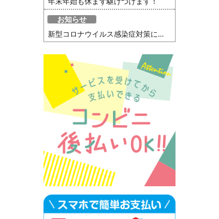
年末年始も休まず駆けつけます！
お知らせ
新型コロナウイルス感染症対策に...