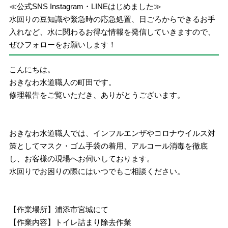
≪公式SNS Instagram・LINEはじめました≫
水回りの豆知識や緊急時の応急処置、日ごろからできるお手
入れなど、水に関わるお得な情報を発信していきますので、
ぜひフォローをお願いします！
こんにちは。
おきなわ水道職人の町田です。
修理報告をご覧いただき、ありがとうございます。
おきなわ水道職人では、インフルエンザやコロナウイルス対
策としてマスク・ゴム手袋の着用、アルコール消毒を徹底
し、お客様の現場へお伺いしております。
水回りでお困りの際にはいつでもご相談ください。
【作業場所】浦添市宮城にて
【作業内容】トイレ詰まり除去作業