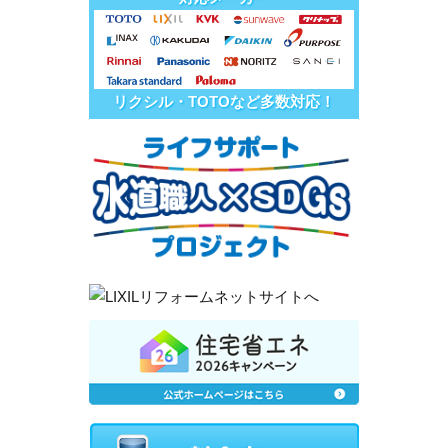
リクシル・TOTOなど多数対応！