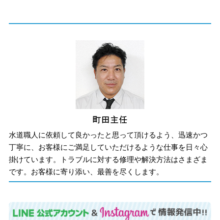
水道職人に依頼して良かったと思って頂けるよう、迅速かつ
丁寧に、お客様にご満足していただけるような仕事を日々心
掛けています。トラブルに対する修理や解決方法はさまざま
です。お客様に寄り添い、最善を尽くします。