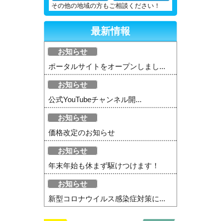
その他の地域の方もご相談ください！
最新情報
お知らせ
ポータルサイトをオープンしまし...
お知らせ
公式YouTubeチャンネル開...
お知らせ
価格改定のお知らせ
お知らせ
年末年始も休まず駆けつけます！
お知らせ
新型コロナウイルス感染症対策に...