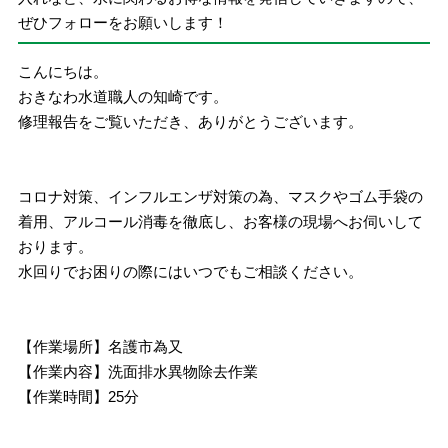
ぜひフォローをお願いします！
こんにちは。
おきなわ水道職人の知崎です。
修理報告をご覧いただき、ありがとうございます。
コロナ対策、インフルエンザ対策の為、マスクやゴム手袋の
着用、アルコール消毒を徹底し、お客様の現場へお伺いして
おります。
水回りでお困りの際にはいつでもご相談ください。
【作業場所】名護市為又
【作業内容】洗面排水異物除去作業
【作業時間】25分