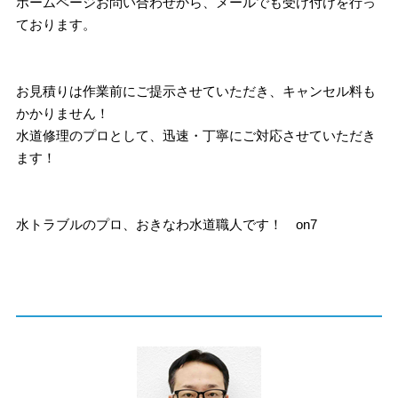
ホームページお問い合わせから、メールでも受け付けを行っ
ております。
お見積りは作業前にご提示させていただき、キャンセル料も
かかりません！
水道修理のプロとして、迅速・丁寧にご対応させていただき
ます！
水トラブルのプロ、おきなわ水道職人です！ on7