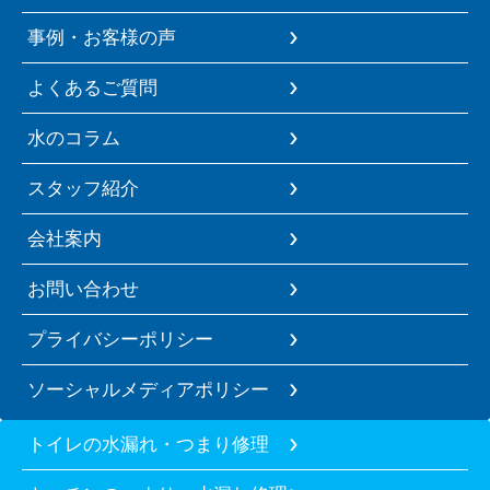
事例・お客様の声
よくあるご質問
水のコラム
スタッフ紹介
会社案内
お問い合わせ
プライバシーポリシー
ソーシャルメディアポリシー
トイレの水漏れ・つまり修理