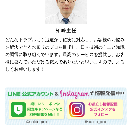
どんなトラブルにも迅速かつ確実に対応し、お客様のお悩み
を解決できる水回りのプロを目指し、日々技術の向上と知識
の習得に取り組んでいます。最高のサービスを提供し、お客
様に喜んでいただける職人でありたいと思いますので、よろ
しくお願いします！