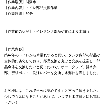
【作業場所】浦添市
【作業内容】トイレ部品交換作業
【作業時間】30分
【作業前の状況】トイレタンク部品劣化により水漏れ
【作業内容】
築42年のトイレから水漏れすると伺い、タンク内部の部品が
全体的に劣化しており、部品交換と丸ごと交換を提案し、部
品全体を交換したいと伺ったので、ボールタップ、排水弁
部、密結ボルト、洗浄レバーを交換し水漏れを直しました。
お客様には「これで当分は安心です」と言って頂きました。
少しでも気になることがあれば、いつでも水道職人にお電話
下さい！