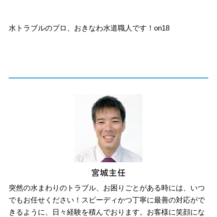
水トラブルのプロ、おきなわ水道職人です！on18
突然の水まわりのトラブル、お困りごとがある時には、いつ
でもお任せください！スピーディかつ丁寧に最善の対応がで
きるように、日々経験を積んでおります。お客様に笑顔にな