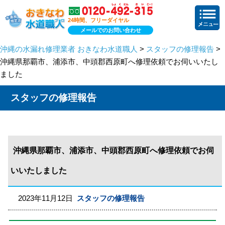
24時間、フリーダイヤル
メールでのお問い合わせ
沖縄の水漏れ修理業者 おきなわ水道職人
>
スタッフの修理報告
>
沖縄県那覇市、浦添市、中頭郡西原町へ修理依頼でお伺いいたし
ました
スタッフの修理報告
沖縄県那覇市、浦添市、中頭郡西原町へ修理依頼でお伺
いいたしました
2023年11月12日
スタッフの修理報告