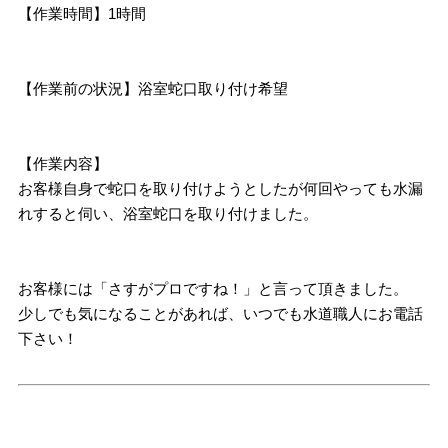
【作業時間】1時間
【作業前の状況】浴室蛇口取り付け希望
【作業内容】
お客様自身で蛇口を取り付けようとしたが何回やっても水漏
れすると伺い、浴室蛇口を取り付けました。
お客様には「さすがプロですね！」と言って頂きました。
少しでも気になることがあれば、いつでも水道職人にお電話
下さい！