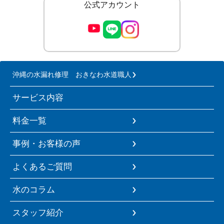
公式アカウント
沖縄の水漏れ修理 おきなわ水道職人
サービス内容
料金一覧
事例・お客様の声
よくあるご質問
水のコラム
スタッフ紹介