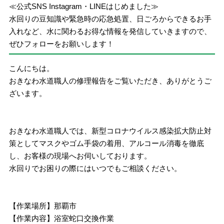
≪公式SNS Instagram・LINEはじめました≫
水回りの豆知識や緊急時の応急処置、日ごろからできるお手
入れなど、水に関わるお得な情報を発信していきますので、
ぜひフォローをお願いします！
こんにちは。
おきなわ水道職人の修理報告をご覧いただき、ありがとうご
ざいます。
おきなわ水道職人では、新型コロナウイルス感染拡大防止対
策としてマスクやゴム手袋の着用、アルコール消毒を徹底
し、お客様の現場へお伺いしております。
水回りでお困りの際にはいつでもご相談ください。
【作業場所】那覇市
【作業内容】浴室蛇口交換作業