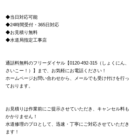
◆当日対応可能
◆24時間受付・365日対応
◆お見積り無料
◆水道局指定工事店
通話料無料のフリーダイヤル【0120-492-315（しょくにん、
さいこー！）】まで、お気軽にお電話ください！
ホームページお問い合わせから、メールでも受け付けを行っ
ております。
お見積りは作業前にご提示させていただき、キャンセル料も
かかりません！
水道修理のプロとして、迅速・丁寧にご対応させていただき
ます！