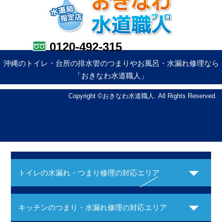
0120-492-315
沖縄のトイレ・台所の排水管のつまりやお風呂・水漏れ修理なら
「おきなわ水道職人」
Copyright ©おきなわ水道職人. All Rights Reserved.
トイレの水漏れ・つまり修理の対応エリア
キッチンのつまり・水漏れ修理の対応エリア