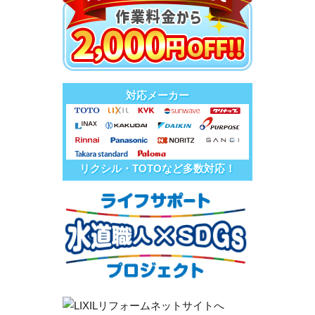
対応メーカー
リクシル・TOTOなど多数対応！