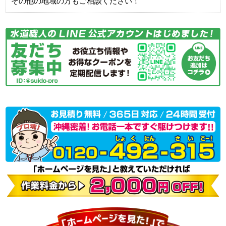
その他の地域の方もご相談ください！