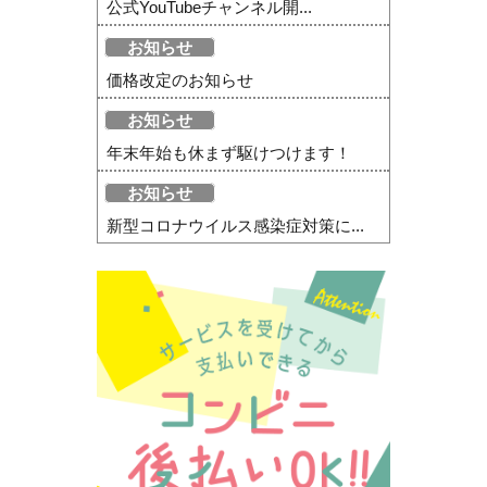
公式YouTubeチャンネル開...
お知らせ
価格改定のお知らせ
お知らせ
年末年始も休まず駆けつけます！
お知らせ
新型コロナウイルス感染症対策に...