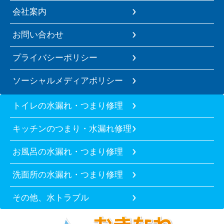
会社案内
お問い合わせ
プライバシーポリシー
ソーシャルメディアポリシー
トイレの水漏れ・つまり修理
キッチンのつまり・水漏れ修理
お風呂の水漏れ・つまり修理
洗面所の水漏れ・つまり修理
その他、水トラブル