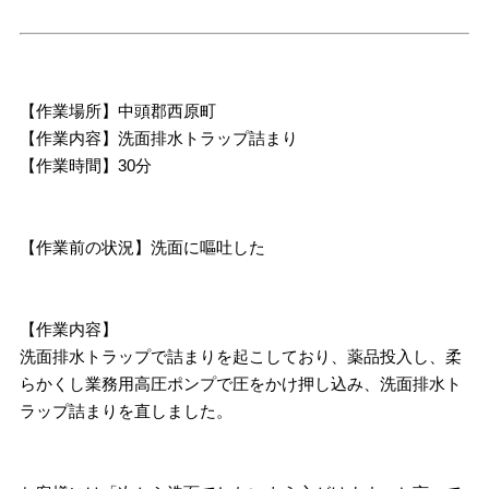
【作業場所】中頭郡西原町
【作業内容】洗面排水トラップ詰まり
【作業時間】30分
【作業前の状況】洗面に嘔吐した
【作業内容】
洗面排水トラップで詰まりを起こしており、薬品投入し、柔
らかくし業務用高圧ポンプで圧をかけ押し込み、洗面排水ト
ラップ詰まりを直しました。