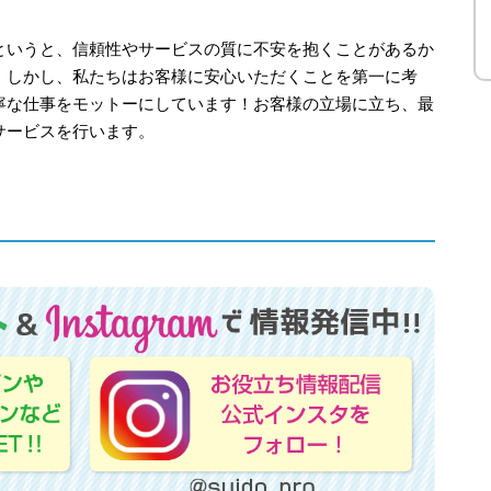
というと、信頼性やサービスの質に不安を抱くことがあるか
。しかし、私たちはお客様に安心いただくことを第一に考
寧な仕事をモットーにしています！お客様の立場に立ち、最
サービスを行います。