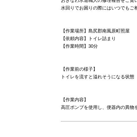
おきなわ水道職人の修理報告をご覧
水回りでお困りの際にはいつでもご
【作業場所】島尻郡南風原町照屋
【依頼内容】トイレ詰まり
【作業時間】30分
【作業前の様子】
トイレを流すと溢れそうになる状態
【作業内容】
高圧ポンプを使用し、便器内の異物