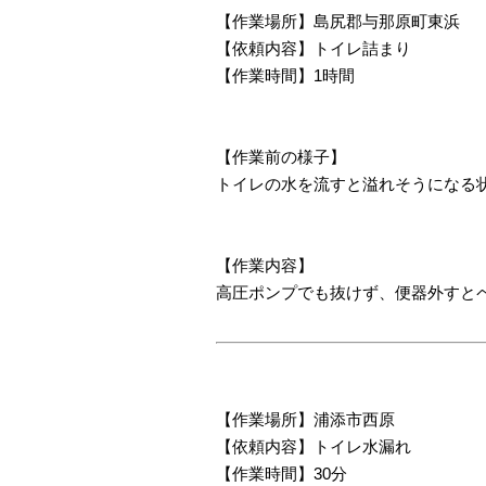
【作業場所】島尻郡与那原町東浜
【依頼内容】トイレ詰まり
【作業時間】1時間
【作業前の様子】
トイレの水を流すと溢れそうになる
【作業内容】
高圧ポンプでも抜けず、便器外すと
【作業場所】浦添市西原
【依頼内容】トイレ水漏れ
【作業時間】30分