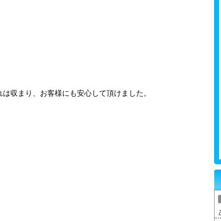
れは収まり、お客様にも安心して頂けました。