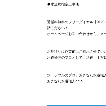
◆水道局指定工事店
通話料無料のフリーダイヤル【0120
話ください！
ホームページお問い合わせから、メ
お見積りは作業前にご提示させてい
水道修理のプロとして、迅速・丁寧
水トラブルのプロ、おきなわ水道職
おきなわ水道職人on25