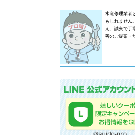
水道修理業者
もしれません
え、誠実で丁
善のご提案・