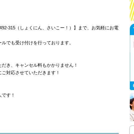
-492-315（しょくにん、さいこー！）】まで、お気軽にお電
ールでも受け付けを行っております。
ただき、キャンセル料もかかりません！
にご対応させていただきます！
人です！