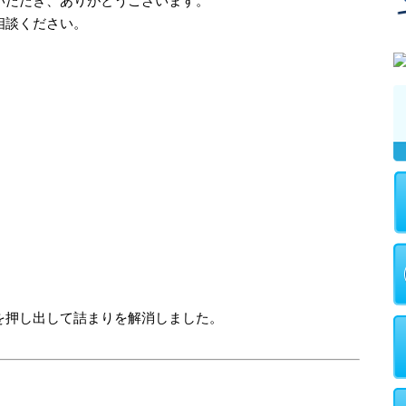
いただき、ありがとうございます。
相談ください。
を押し出して詰まりを解消しました。