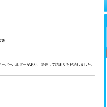
状態
ペーパーホルダーがあり、除去して詰まりを解消しました。