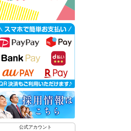
公式アカウント