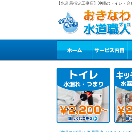
【水道局指定工事店】沖縄のトイレ・台