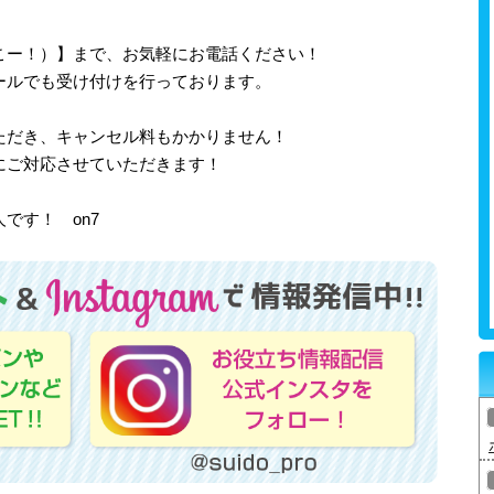
、さいこー！）】まで、お気軽にお電話ください！
ールでも受け付けを行っております。
ただき、キャンセル料もかかりません！
にご対応させていただきます！
です！ on7