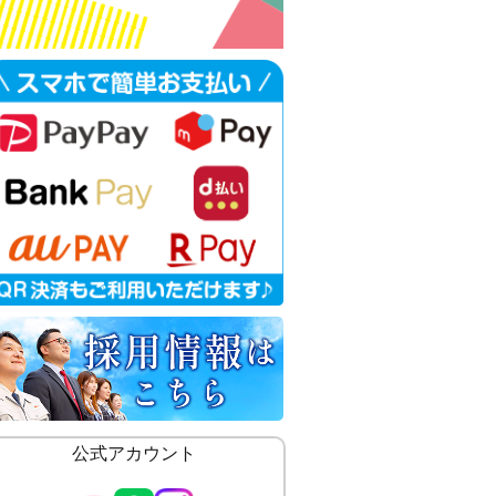
公式アカウント