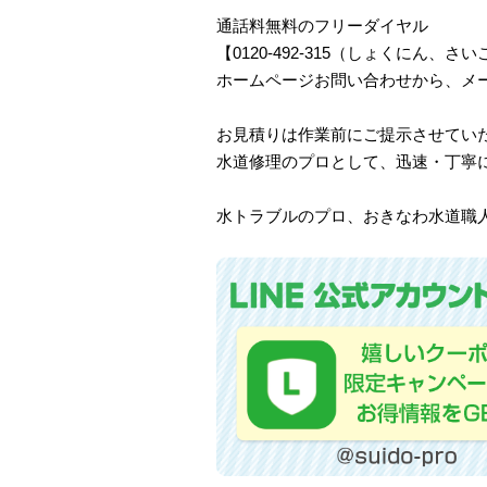
通話料無料のフリーダイヤル
【0120-492-315（しょくにん
ホームページお問い合わせから、メ
お見積りは作業前にご提示させてい
水道修理のプロとして、迅速・丁寧
水トラブルのプロ、おきなわ水道職人