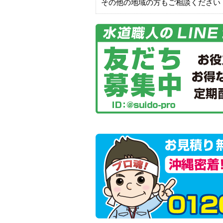
その他の地域の方もご相談ください