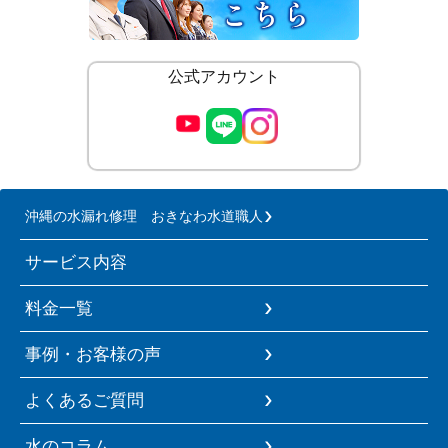
公式アカウント
沖縄の水漏れ修理 おきなわ水道職人
サービス内容
料金一覧
事例・お客様の声
よくあるご質問
水のコラム