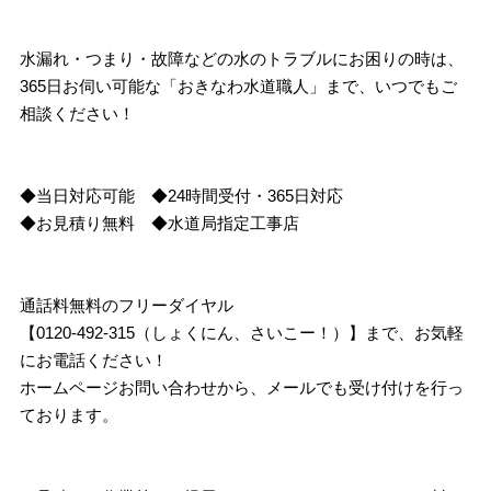
水漏れ・つまり・故障などの水のトラブルにお困りの時は、
365日お伺い可能な「おきなわ水道職人」まで、いつでもご
相談ください！
◆当日対応可能 ◆24時間受付・365日対応
◆お見積り無料 ◆水道局指定工事店
通話料無料のフリーダイヤル
【0120-492-315（しょくにん、さいこー！）】まで、お気軽
にお電話ください！
ホームページお問い合わせから、メールでも受け付けを行っ
ております。