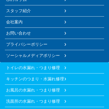
スタッフ紹介
会社案内
お問い合わせ
プライバシーポリシー
ソーシャルメディアポリシー
トイレの水漏れ・つまり修理
キッチンのつまり・水漏れ修理
お風呂の水漏れ・つまり修理
洗面所の水漏れ・つまり修理