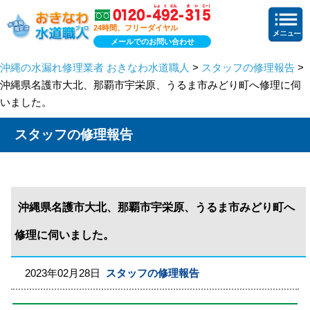
24時間、フリーダイヤル
メールでのお問い合わせ
沖縄の水漏れ修理業者 おきなわ水道職人
>
スタッフの修理報告
>
沖縄県名護市大北、那覇市宇栄原、うるま市みどり町へ修理に伺
いました。
スタッフの修理報告
沖縄県名護市大北、那覇市宇栄原、うるま市みどり町へ
修理に伺いました。
2023年02月28日
スタッフの修理報告