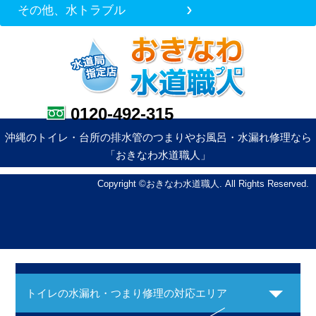
その他、水トラブル
0120-492-315
沖縄のトイレ・台所の排水管のつまりやお風呂・水漏れ修理なら
「おきなわ水道職人」
Copyright ©おきなわ水道職人. All Rights Reserved.
トイレの水漏れ・つまり修理の対応エリア