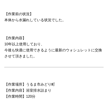
【作業前の状況】
本体から水漏れしている状況でした。
【作業内容】
10年以上使用しており、
今後も快適に使用できるように最新のウォシュレットに交換
させて頂きました。
【作業場所】うるま市みどり町
【作業内容】浴室排水詰まり
【作業時間】120分