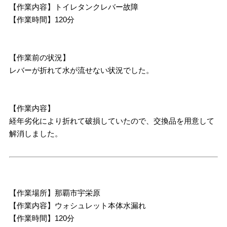
【作業内容】トイレタンクレバー故障
【作業時間】120分
【作業前の状況】
レバーが折れて水が流せない状況でした。
【作業内容】
経年劣化により折れて破損していたので、交換品を用意して
解消しました。
【作業場所】那覇市宇栄原
【作業内容】ウォシュレット本体水漏れ
【作業時間】120分