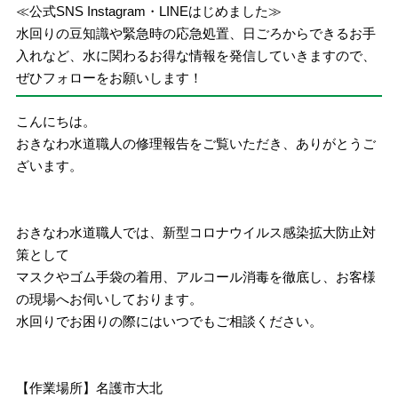
≪公式SNS Instagram・LINEはじめました≫
水回りの豆知識や緊急時の応急処置、日ごろからできるお手
入れなど、水に関わるお得な情報を発信していきますので、
ぜひフォローをお願いします！
こんにちは。
おきなわ水道職人の修理報告をご覧いただき、ありがとうご
ざいます。
おきなわ水道職人では、新型コロナウイルス感染拡大防止対
策として
マスクやゴム手袋の着用、アルコール消毒を徹底し、お客様
の現場へお伺いしております。
水回りでお困りの際にはいつでもご相談ください。
【作業場所】名護市大北