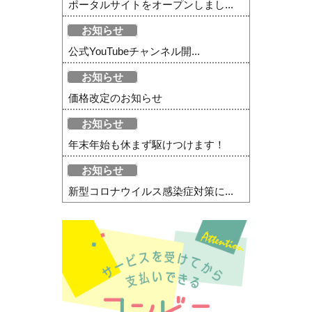
ポータルサイトをオープンしまし...
お知らせ
公式YouTubeチャンネル開...
お知らせ
価格改定のお知らせ
お知らせ
年末年始も休まず駆けつけます！
お知らせ
新型コロナウイルス感染症対策に...