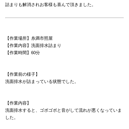
詰まりも解消されお客様も喜んで頂きました。
【作業場所】糸満市照屋
【作業内容】洗面排水詰まり
【作業時間】60分
【作業前の様子】
洗面排水が詰まっている状態でした。
【作業内容】
洗面排水すると、ゴボゴボと音がして流れが悪くなっていま
した。