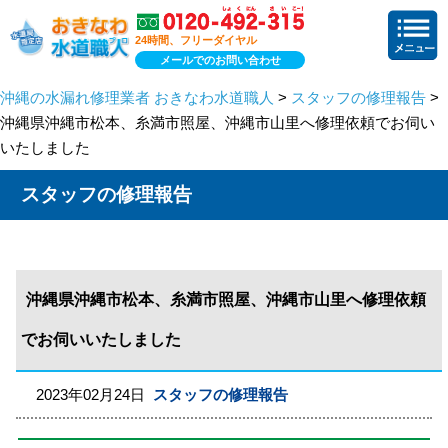
24時間、フリーダイヤル
メールでのお問い合わせ
沖縄の水漏れ修理業者 おきなわ水道職人
>
スタッフの修理報告
>
沖縄県沖縄市松本、糸満市照屋、沖縄市山里へ修理依頼でお伺い
いたしました
スタッフの修理報告
沖縄県沖縄市松本、糸満市照屋、沖縄市山里へ修理依頼
でお伺いいたしました
2023年02月24日
スタッフの修理報告