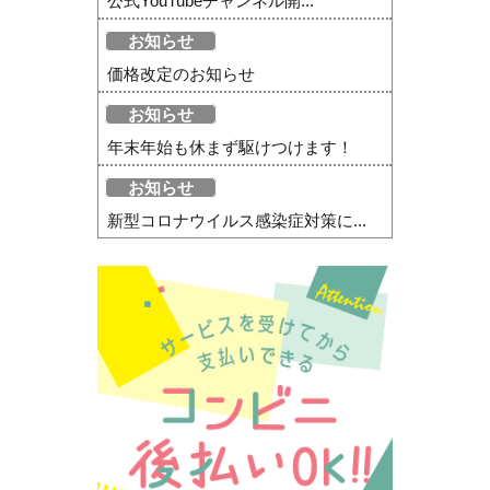
公式YouTubeチャンネル開...
お知らせ
価格改定のお知らせ
お知らせ
年末年始も休まず駆けつけます！
お知らせ
新型コロナウイルス感染症対策に...