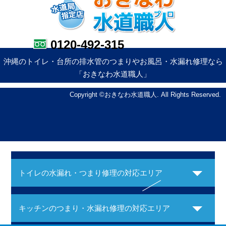
0120-492-315
沖縄のトイレ・台所の排水管のつまりやお風呂・水漏れ修理なら
「おきなわ水道職人」
Copyright ©おきなわ水道職人. All Rights Reserved.
トイレの水漏れ・つまり修理の対応エリア
キッチンのつまり・水漏れ修理の対応エリア