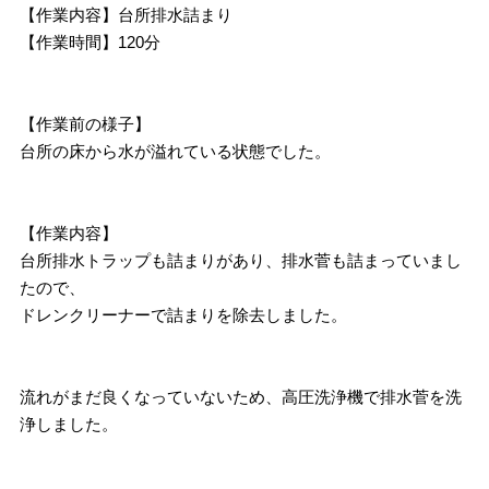
【作業内容】台所排水詰まり
【作業時間】120分
【作業前の様子】
台所の床から水が溢れている状態でした。
【作業内容】
台所排水トラップも詰まりがあり、排水菅も詰まっていまし
たので、
ドレンクリーナーで詰まりを除去しました。
流れがまだ良くなっていないため、高圧洗浄機で排水菅を洗
浄しました。