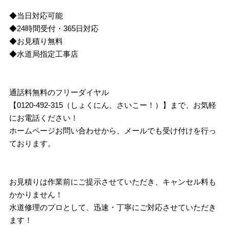
◆当日対応可能
◆24時間受付・365日対応
◆お見積り無料
◆水道局指定工事店
通話料無料のフリーダイヤル
【0120-492-315（しょくにん、さいこー！）】まで、お気軽
にお電話ください！
ホームページお問い合わせから、メールでも受け付けを行っ
ております。
お見積りは作業前にご提示させていただき、キャンセル料も
かかりません！
水道修理のプロとして、迅速・丁寧にご対応させていただき
ます！