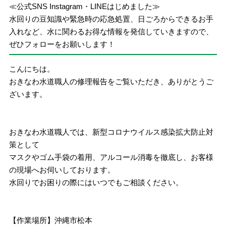
≪公式SNS Instagram・LINEはじめました≫
水回りの豆知識や緊急時の応急処置、日ごろからできるお手
入れなど、水に関わるお得な情報を発信していきますので、
ぜひフォローをお願いします！
こんにちは。
おきなわ水道職人の修理報告をご覧いただき、ありがとうご
ざいます。
おきなわ水道職人では、新型コロナウイルス感染拡大防止対
策として
マスクやゴム手袋の着用、アルコール消毒を徹底し、お客様
の現場へお伺いしております。
水回りでお困りの際にはいつでもご相談ください。
【作業場所】沖縄市松本