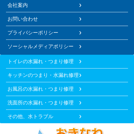
会社案内
お問い合わせ
プライバシーポリシー
ソーシャルメディアポリシー
トイレの水漏れ・つまり修理
キッチンのつまり・水漏れ修理
お風呂の水漏れ・つまり修理
洗面所の水漏れ・つまり修理
その他、水トラブル