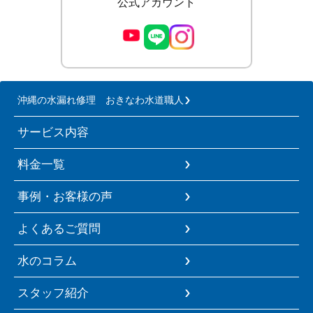
公式アカウント
沖縄の水漏れ修理 おきなわ水道職人
サービス内容
料金一覧
事例・お客様の声
よくあるご質問
水のコラム
スタッフ紹介