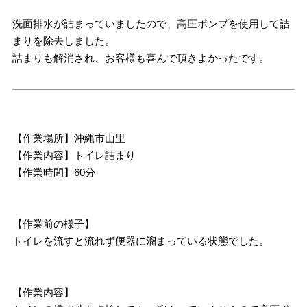
洗面排水が詰まっていましたので、高圧ポンプを使用して詰
まりを除去しました。
詰まりも解消され、お客様も喜んで頂きよかったです。
【作業場所】沖縄市山里
【作業内容】トイレ詰まり
【作業時間】60分
【作業前の様子】
トイレを流すと流れず便器に溜まっている状態でした。
【作業内容】