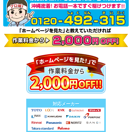
対応メーカー