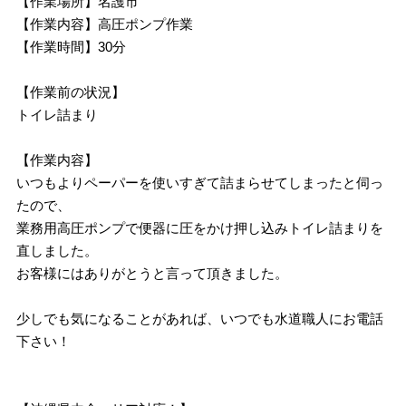
【作業場所】名護市
【作業内容】高圧ポンプ作業
【作業時間】30分
【作業前の状況】
トイレ詰まり
【作業内容】
いつもよりペーパーを使いすぎて詰まらせてしまったと伺っ
たので、
業務用高圧ポンプで便器に圧をかけ押し込みトイレ詰まりを
直しました。
お客様にはありがとうと言って頂きました。
少しでも気になることがあれば、いつでも水道職人にお電話
下さい！