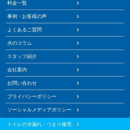
料金一覧
事例・お客様の声
よくあるご質問
水のコラム
スタッフ紹介
会社案内
お問い合わせ
プライバシーポリシー
ソーシャルメディアポリシー
トイレの水漏れ・つまり修理