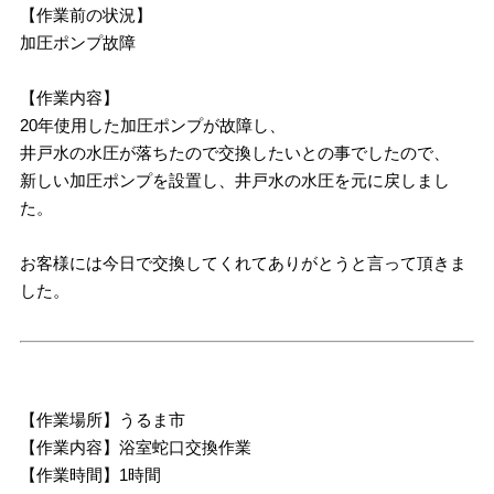
【作業前の状況】
加圧ポンプ故障
【作業内容】
20年使用した加圧ポンプが故障し、
井戸水の水圧が落ちたので交換したいとの事でしたので、
新しい加圧ポンプを設置し、井戸水の水圧を元に戻しまし
た。
お客様には今日で交換してくれてありがとうと言って頂きま
した。
【作業場所】うるま市
【作業内容】浴室蛇口交換作業
【作業時間】1時間