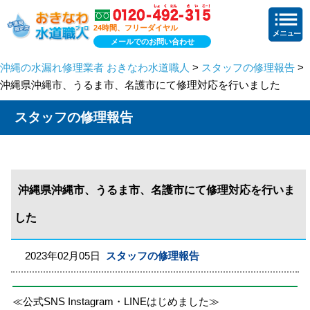
24時間、フリーダイヤル
メールでのお問い合わせ
沖縄の水漏れ修理業者 おきなわ水道職人
>
スタッフの修理報告
>
沖縄県沖縄市、うるま市、名護市にて修理対応を行いました
スタッフの修理報告
沖縄県沖縄市、うるま市、名護市にて修理対応を行いま
した
2023年02月05日
スタッフの修理報告
≪公式SNS Instagram・LINEはじめました≫