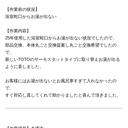
【作業前の状況】
浴室蛇口からお湯が出ない
【作業内容】
25年使用した浴室蛇口からお湯が出ない状況でしたので、
部品交換、本体丸ごと交換提案し丸ごと交換希望でしたの
で、
新しいTOTOのサーモスタットタイプに取り替えお湯が出る
ように直しました。
お客様にはお湯が出ないとお風呂寒すぎて入れなかったの
で、
すぐ対応し直してくれて助かりましたと喜んで頂きました。