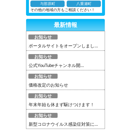
与那原町
八重瀬町
その他の地域の方もご相談ください！
最新情報
お知らせ
ポータルサイトをオープンしまし...
お知らせ
公式YouTubeチャンネル開...
お知らせ
価格改定のお知らせ
お知らせ
年末年始も休まず駆けつけます！
お知らせ
新型コロナウイルス感染症対策に...