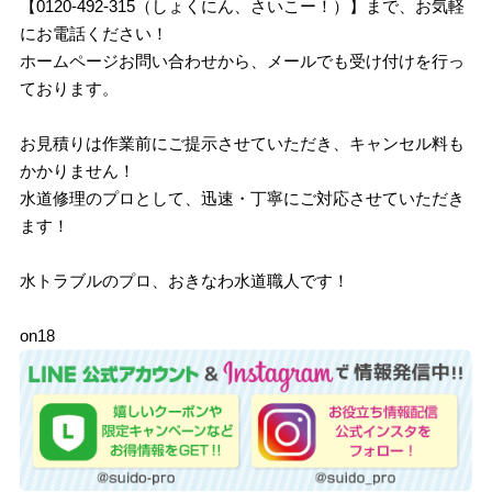
【0120-492-315（しょくにん、さいこー！）】まで、お気軽
にお電話ください！
ホームページお問い合わせから、メールでも受け付けを行っ
ております。
お見積りは作業前にご提示させていただき、キャンセル料も
かかりません！
水道修理のプロとして、迅速・丁寧にご対応させていただき
ます！
水トラブルのプロ、おきなわ水道職人です！
on18