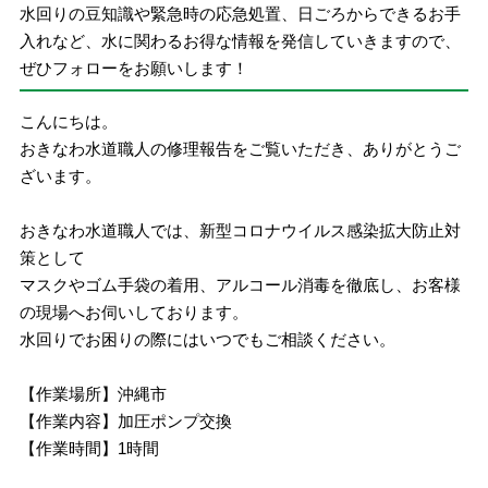
水回りの豆知識や緊急時の応急処置、日ごろからできるお手
入れなど、水に関わるお得な情報を発信していきますので、
ぜひフォローをお願いします！
こんにちは。
おきなわ水道職人の修理報告をご覧いただき、ありがとうご
ざいます。
おきなわ水道職人では、新型コロナウイルス感染拡大防止対
策として
マスクやゴム手袋の着用、アルコール消毒を徹底し、お客様
の現場へお伺いしております。
水回りでお困りの際にはいつでもご相談ください。
【作業場所】沖縄市
【作業内容】加圧ポンプ交換
【作業時間】1時間