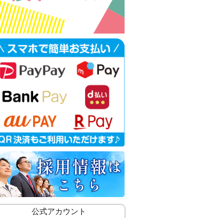
公式アカウント