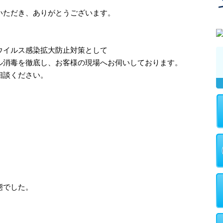
いただき、ありがとうございます。
ウイルス感染拡大防止対策として
ル消毒を徹底し、お客様の現場へお伺いしております。
相談ください。
態でした。