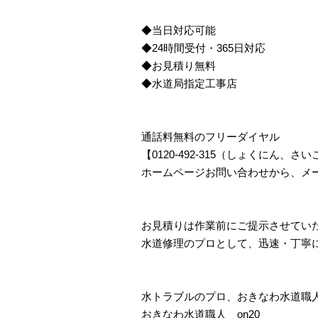
◆当日対応可能
◆24時間受付・365日対応
◆お見積り無料
◆水道局指定工事店
通話料無料のフリーダイヤル
【0120-492-315（しょくにん
ホームページお問い合わせから、メ
お見積りは作業前にご提示させてい
水道修理のプロとして、迅速・丁寧
水トラブルのプロ、おきなわ水道職
おきなわ水道職人 on20