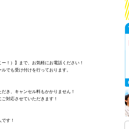
、さいこー！）】まで、お気軽にお電話ください！
ールでも受け付けを行っております。
ただき、キャンセル料もかかりません！
にご対応させていただきます！
人です！