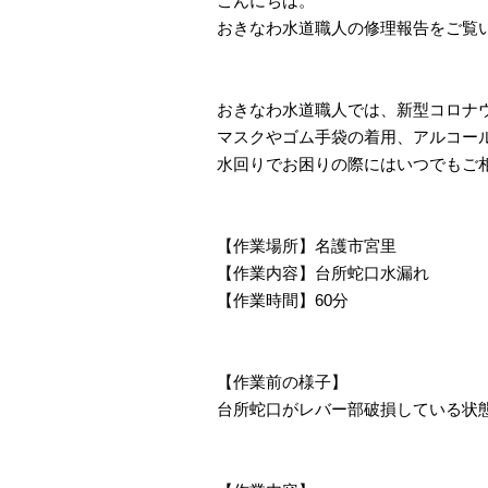
こんにちは。
おきなわ水道職人の修理報告をご覧
おきなわ水道職人では、新型コロナ
マスクやゴム手袋の着用、アルコー
水回りでお困りの際にはいつでもご
【作業場所】名護市宮里
【作業内容】台所蛇口水漏れ
【作業時間】60分
【作業前の様子】
台所蛇口がレバー部破損している状