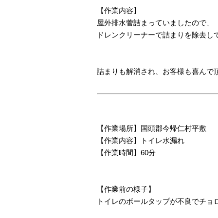
【作業内容】
屋外排水菅詰まっていましたので、
ドレンクリーナーで詰まりを除去し
詰まりも解消され、お客様も喜んで
【作業場所】国頭郡今帰仁村平敷
【作業内容】トイレ水漏れ
【作業時間】60分
【作業前の様子】
トイレのボールタップが不良でチョ