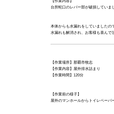
【作業内容】
台所蛇口のレバー部が破損していま
本体からも水漏れをしていましたの
水漏れも解消され、お客様も喜んで
【作業場所】那覇市牧志
【作業内容】屋外排水詰まり
【作業時間】120分
【作業前の様子】
屋外のマンホールからトイレペーパ