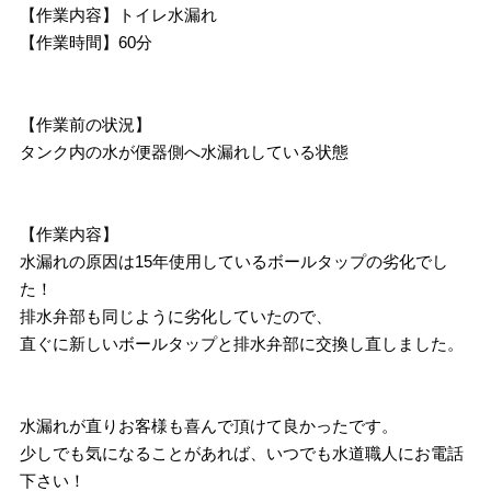
【作業内容】トイレ水漏れ
【作業時間】60分
【作業前の状況】
タンク内の水が便器側へ水漏れしている状態
【作業内容】
水漏れの原因は15年使用しているボールタップの劣化でし
た！
排水弁部も同じように劣化していたので、
直ぐに新しいボールタップと排水弁部に交換し直しました。
水漏れが直りお客様も喜んで頂けて良かったです。
少しでも気になることがあれば、いつでも水道職人にお電話
下さい！