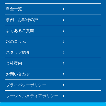
料金一覧
事例・お客様の声
よくあるご質問
水のコラム
スタッフ紹介
会社案内
お問い合わせ
プライバシーポリシー
ソーシャルメディアポリシー