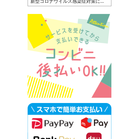
新型コロナウイルス感染症対策に...