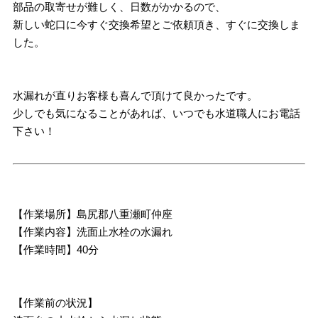
部品の取寄せが難しく、日数がかかるので、
新しい蛇口に今すぐ交換希望とご依頼頂き、すぐに交換しま
した。
水漏れが直りお客様も喜んで頂けて良かったです。
少しでも気になることがあれば、いつでも水道職人にお電話
下さい！
【作業場所】島尻郡八重瀬町仲座
【作業内容】洗面止水栓の水漏れ
【作業時間】40分
【作業前の状況】