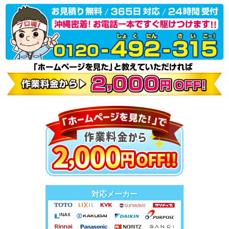
対応メーカー