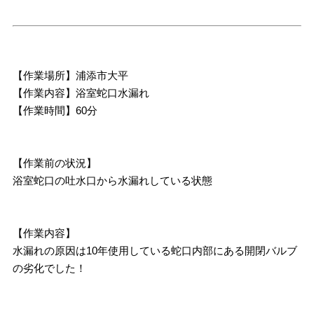
【作業場所】浦添市大平
【作業内容】浴室蛇口水漏れ
【作業時間】60分
【作業前の状況】
浴室蛇口の吐水口から水漏れしている状態
【作業内容】
水漏れの原因は10年使用している蛇口内部にある開閉バルブ
の劣化でした！