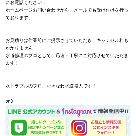
にお電話ください！
ホームページお問い合わせから、メールでも受け付けを行っ
ております。
お見積りは作業前にご提示させていただき、キャンセル料も
かかりません！
水道修理のプロとして、迅速・丁寧にご対応させていただき
ます！
水トラブルのプロ、おきなわ水道職人です！
on3