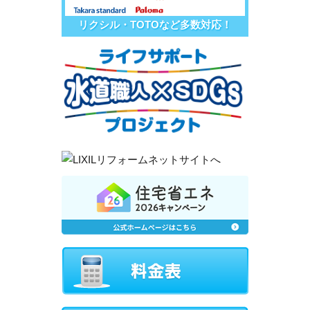
リクシル・TOTOなど多数対応！