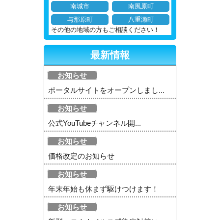
南城市
南風原町
与那原町
八重瀬町
その他の地域の方もご相談ください！
最新情報
お知らせ
ポータルサイトをオープンしまし...
お知らせ
公式YouTubeチャンネル開...
お知らせ
価格改定のお知らせ
お知らせ
年末年始も休まず駆けつけます！
お知らせ