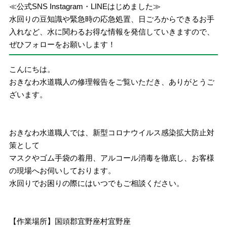
≪公式SNS Instagram・LINEはじめました≫
水回りの豆知識や緊急時の応急処置、日ごろからできるお手
入れなど、水に関わるお得な情報を発信していきますので、
ぜひフォローをお願いします！
こんにちは。
おきなわ水道職人の修理報告をご覧いただき、ありがとうご
ざいます。
おきなわ水道職人では、新型コロナウイルス感染拡大防止対
策として
マスクやゴム手袋の着用、アルコール消毒を徹底し、お客様
の現場へお伺いしております。
水回りでお困りの際にはいつでもご相談ください。
【作業場所】国頭郡宜野座村宜野座