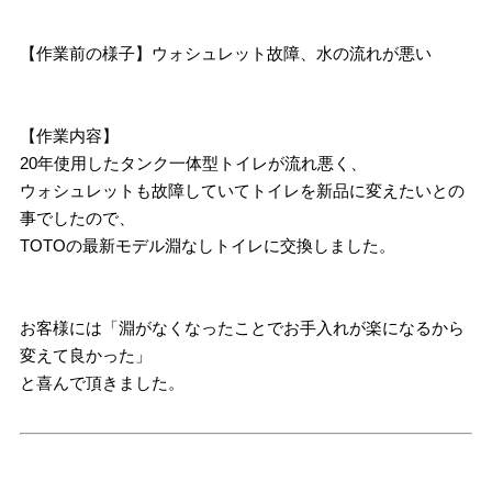
【作業前の様子】ウォシュレット故障、水の流れが悪い
【作業内容】
20年使用したタンク一体型トイレが流れ悪く、
ウォシュレットも故障していてトイレを新品に変えたいとの
事でしたので、
TOTOの最新モデル淵なしトイレに交換しました。
お客様には「淵がなくなったことでお手入れが楽になるから
変えて良かった」
と喜んで頂きました。