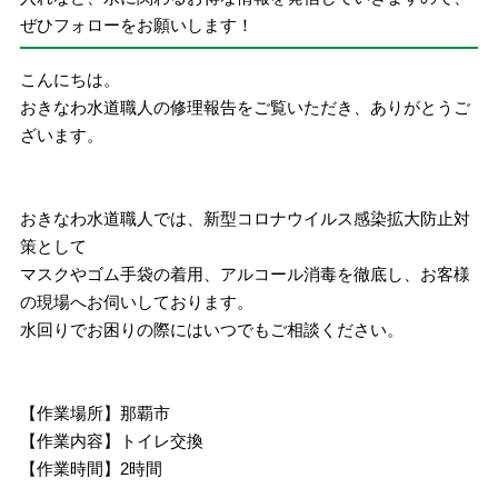
ぜひフォローをお願いします！
こんにちは。
おきなわ水道職人の修理報告をご覧いただき、ありがとうご
ざいます。
おきなわ水道職人では、新型コロナウイルス感染拡大防止対
策として
マスクやゴム手袋の着用、アルコール消毒を徹底し、お客様
の現場へお伺いしております。
水回りでお困りの際にはいつでもご相談ください。
【作業場所】那覇市
【作業内容】トイレ交換
【作業時間】2時間