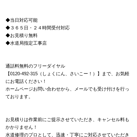
◆当日対応可能
◆３６５日・２４時間受付対応
◆お見積り無料
◆水道局指定工事店
通話料無料のフリーダイヤル
【0120-492-315（しょくにん、さいこー！）】まで、お気軽
にお電話ください！
ホームページお問い合わせから、メールでも受け付けを行っ
ております。
お見積りは作業前にご提示させていただき、キャンセル料も
かかりません！
水道修理のプロとして、迅速・丁寧にご対応させていただき