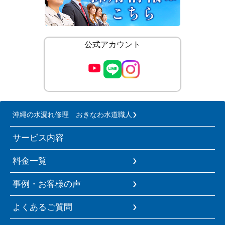
公式アカウント
沖縄の水漏れ修理 おきなわ水道職人
サービス内容
料金一覧
事例・お客様の声
よくあるご質問