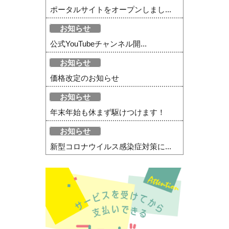
ポータルサイトをオープンしまし...
お知らせ
公式YouTubeチャンネル開...
お知らせ
価格改定のお知らせ
お知らせ
年末年始も休まず駆けつけます！
お知らせ
新型コロナウイルス感染症対策に...