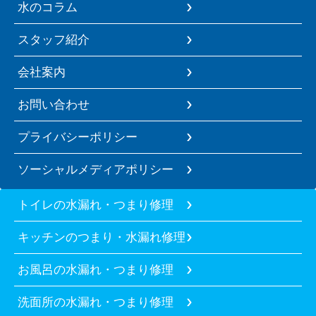
水のコラム
スタッフ紹介
会社案内
お問い合わせ
プライバシーポリシー
ソーシャルメディアポリシー
トイレの水漏れ・つまり修理
キッチンのつまり・水漏れ修理
お風呂の水漏れ・つまり修理
洗面所の水漏れ・つまり修理