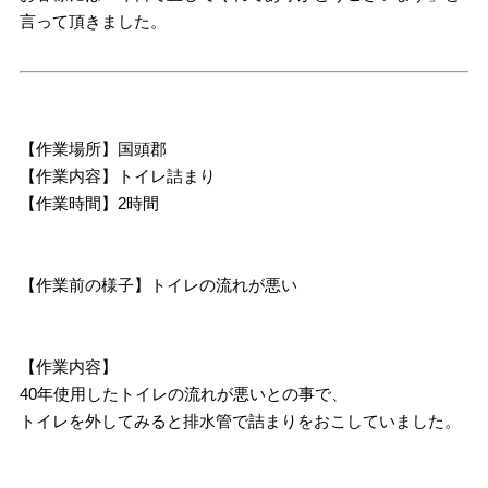
言って頂きました。
【作業場所】国頭郡
【作業内容】トイレ詰まり
【作業時間】2時間
【作業前の様子】トイレの流れが悪い
【作業内容】
40年使用したトイレの流れが悪いとの事で、
トイレを外してみると排水管で詰まりをおこしていました。