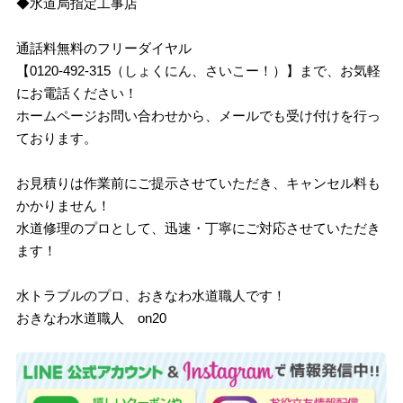
◆水道局指定工事店
通話料無料のフリーダイヤル
【0120-492-315（しょくにん、さいこー！）】まで、お気軽
にお電話ください！
ホームページお問い合わせから、メールでも受け付けを行っ
ております。
お見積りは作業前にご提示させていただき、キャンセル料も
かかりません！
水道修理のプロとして、迅速・丁寧にご対応させていただき
ます！
水トラブルのプロ、おきなわ水道職人です！
おきなわ水道職人 on20