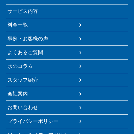
サービス内容
料金一覧
事例・お客様の声
よくあるご質問
水のコラム
スタッフ紹介
会社案内
お問い合わせ
プライバシーポリシー