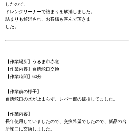
したので、
ドレンクリーナーで詰まりを解消しました。
詰まりも解消され、お客様も喜んで頂きま
した。
【作業場所】うるま市赤道
【作業内容】台所蛇口交換
【作業時間】60分
【作業前の様子】
台所蛇口の水が止まらず、レバー部の破損してました。
【作業内容】
長年使用していましたので、交換希望でしたので、新品の台
所蛇口に交換しました。