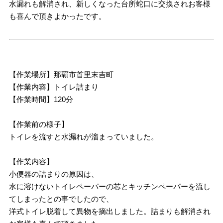
水漏れも解消され、新しくなった台所蛇口に交換されお客様
も喜んで頂きよかったです。
【作業場所】那覇市首里末吉町
【作業内容】トイレ詰まり
【作業時間】120分
【作業前の様子】
トイレを流すと水漏れが溜まっていました。
【作業内容】
小便器の詰まりの原因は、
水に溶けないトイレペーパーの芯とキッチンペーパーを流し
てしまったとの事でしたので、
洋式トイレ脱着して異物を摘出しました。詰まりも解消され