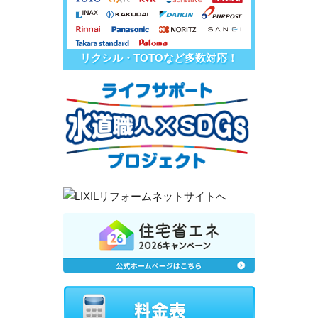
リクシル・TOTOなど多数対応！