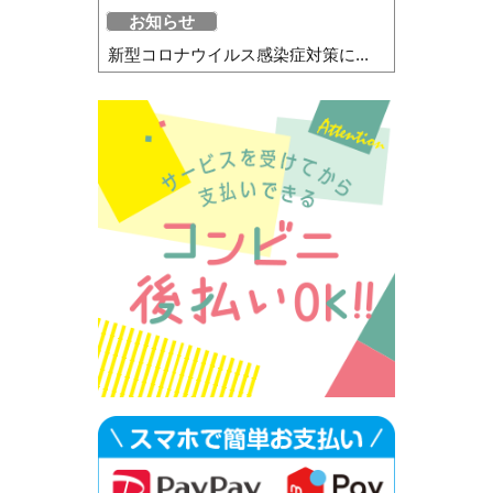
お知らせ
新型コロナウイルス感染症対策に...