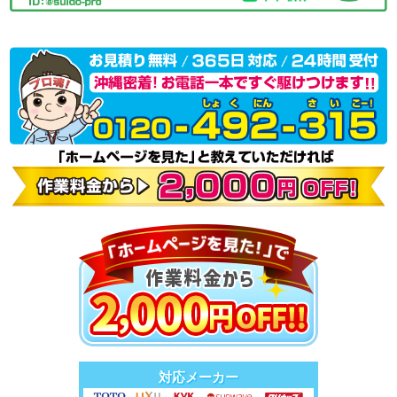
対応メーカー