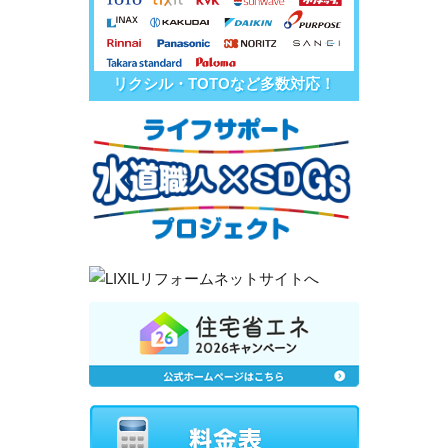
リクシル・TOTOなど多数対応！