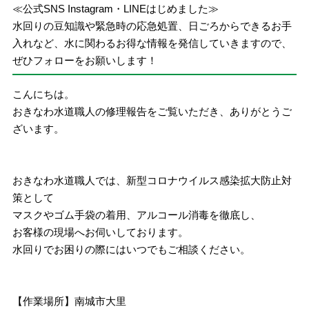
≪公式SNS Instagram・LINEはじめました≫
水回りの豆知識や緊急時の応急処置、日ごろからできるお手
入れなど、水に関わるお得な情報を発信していきますので、
ぜひフォローをお願いします！
こんにちは。
おきなわ水道職人の修理報告をご覧いただき、ありがとうご
ざいます。
おきなわ水道職人では、新型コロナウイルス感染拡大防止対
策として
マスクやゴム手袋の着用、アルコール消毒を徹底し、
お客様の現場へお伺いしております。
水回りでお困りの際にはいつでもご相談ください。
【作業場所】南城市大里