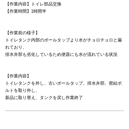
【作業内容】トイレ部品交換
【作業時間】1時間半
【作業前の様子】
トイレタンク内部のボールタップより水がチョロチョロと漏
れており、
排水弁部も劣化しているため便器にも水が流れている状況
【作業内容】
トイレタンクを外し、古いボールタップ、排水弁部、密結ボ
ルトを取り外し、
新品に取り替え、タンクを戻し作業終了