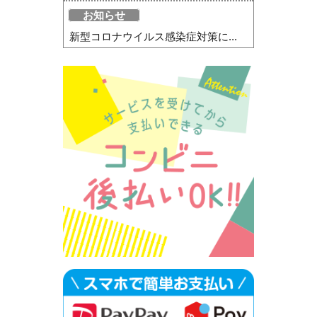
お知らせ
新型コロナウイルス感染症対策に...