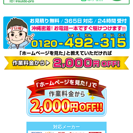
対応メーカー