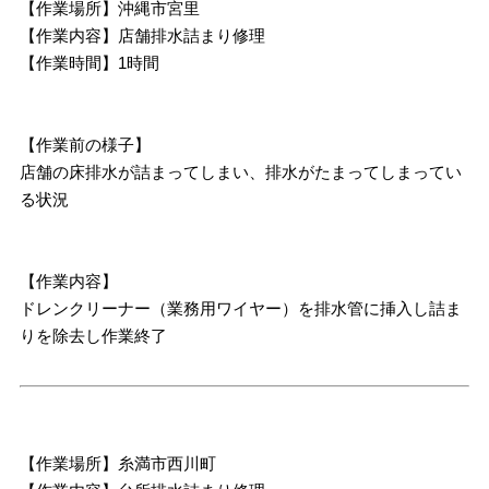
【作業場所】沖縄市宮里
【作業内容】店舗排水詰まり修理
【作業時間】1時間
【作業前の様子】
店舗の床排水が詰まってしまい、排水がたまってしまってい
る状況
【作業内容】
ドレンクリーナー（業務用ワイヤー）を排水管に挿入し詰ま
りを除去し作業終了
【作業場所】糸満市西川町