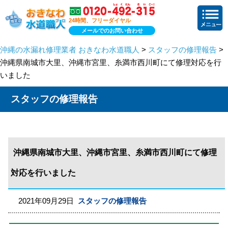
24時間、フリーダイヤル
メールでのお問い合わせ
沖縄の水漏れ修理業者 おきなわ水道職人
>
スタッフの修理報告
>
沖縄県南城市大里、沖縄市宮里、糸満市西川町にて修理対応を行
いました
スタッフの修理報告
沖縄県南城市大里、沖縄市宮里、糸満市西川町にて修理
対応を行いました
2021年09月29日
スタッフの修理報告