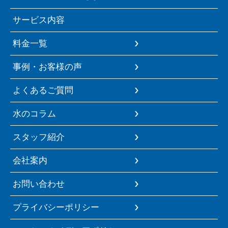
サービス内容
料金一覧
事例・お客様の声
よくあるご質問
水のコラム
スタッフ紹介
会社案内
お問い合わせ
プライバシーポリシー