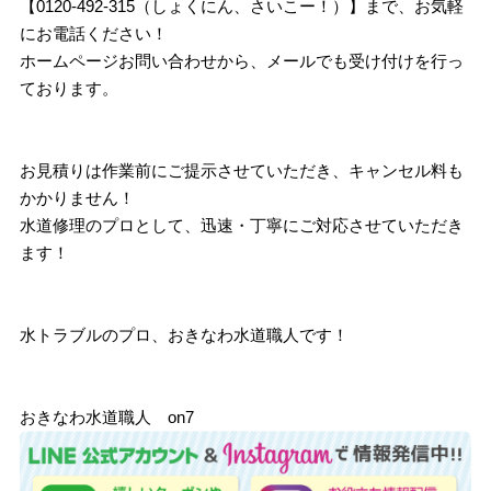
【0120-492-315（しょくにん、さいこー！）】まで、お気軽
にお電話ください！
ホームページお問い合わせから、メールでも受け付けを行っ
ております。
お見積りは作業前にご提示させていただき、キャンセル料も
かかりません！
水道修理のプロとして、迅速・丁寧にご対応させていただき
ます！
水トラブルのプロ、おきなわ水道職人です！
おきなわ水道職人 on7