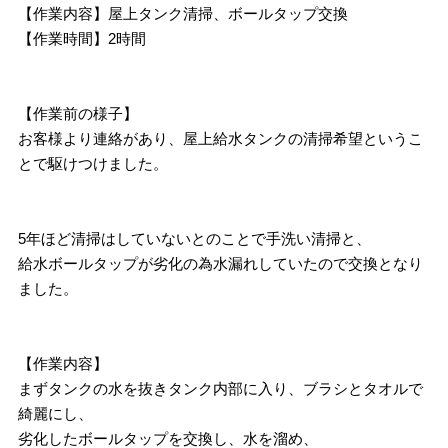
【作業内容】屋上タンク清掃、ボールタップ交換
【作業時間】2時間
【作業前の様子】
お客様より連絡があり、屋上給水タンクの清掃希望というこ
とで駆けつけました。
5年ほど清掃はしていないとのことで手洗い清掃と、
給水ボールタップが劣化の為水漏れしていたので交換となり
ました。
【作業内容】
まずタンクの水を抜きタンク内部に入り、ブラシとタオルで
綺麗にし、
劣化したボールタップを交換し、水を溜め、