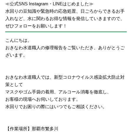
≪公式SNS Instagram・LINEはじめました≫
水回りの豆知識や緊急時の応急処置、日ごろからできるお手
入れなど、水に関わるお得な情報を発信していきますので、
ぜひフォローをお願いします！
こんにちは。
おきなわ水道職人の修理報告をご覧いただき、ありがとうご
ざいます。
おきなわ水道職人では、新型コロナウイルス感染拡大防止対
策として
マスクやゴム手袋の着用、アルコール消毒を徹底し、
お客様の現場へお伺いしております。
水回りでお困りの際にはいつでもご相談ください。
【作業場所】那覇市繁多川