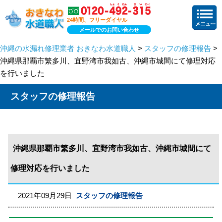
24時間、フリーダイヤル
メールでのお問い合わせ
沖縄の水漏れ修理業者 おきなわ水道職人
>
スタッフの修理報告
>
沖縄県那覇市繁多川、宜野湾市我如古、沖縄市城間にて修理対応
を行いました
スタッフの修理報告
沖縄県那覇市繁多川、宜野湾市我如古、沖縄市城間にて
修理対応を行いました
2021年09月29日
スタッフの修理報告