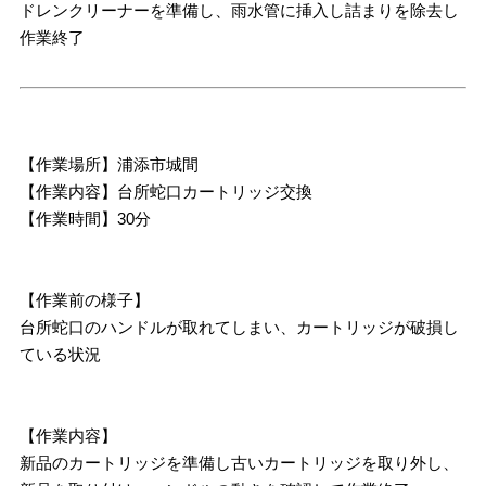
ドレンクリーナーを準備し、雨水管に挿入し詰まりを除去し
作業終了
【作業場所】浦添市城間
【作業内容】台所蛇口カートリッジ交換
【作業時間】30分
【作業前の様子】
台所蛇口のハンドルが取れてしまい、カートリッジが破損し
ている状況
【作業内容】
新品のカートリッジを準備し古いカートリッジを取り外し、