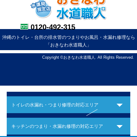
0120-492-315
沖縄のトイレ・台所の排水管のつまりやお風呂・水漏れ修理なら
「おきなわ水道職人」
Copyright ©おきなわ水道職人. All Rights Reserved.
トイレの水漏れ・つまり修理の対応エリア
キッチンのつまり・水漏れ修理の対応エリア