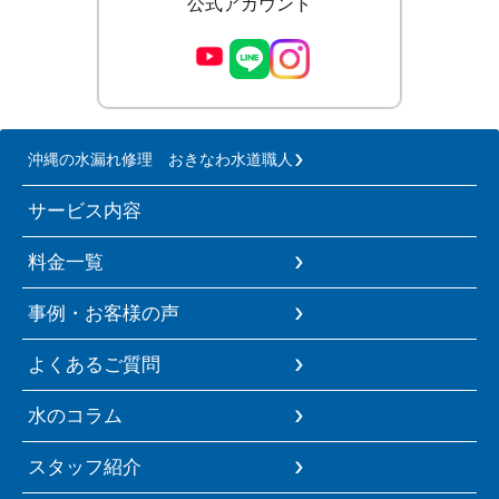
公式アカウント
沖縄の水漏れ修理 おきなわ水道職人
サービス内容
料金一覧
事例・お客様の声
よくあるご質問
水のコラム
スタッフ紹介