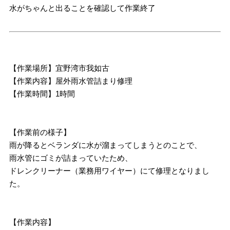
水がちゃんと出ることを確認して作業終了
【作業場所】宜野湾市我如古
【作業内容】屋外雨水管詰まり修理
【作業時間】1時間
【作業前の様子】
雨が降るとベランダに水が溜まってしまうとのことで、
雨水管にゴミが詰まっていたため、
ドレンクリーナー（業務用ワイヤー）にて修理となりまし
た。
【作業内容】