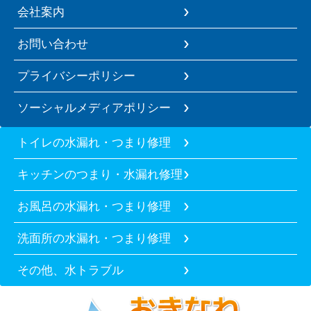
会社案内
お問い合わせ
プライバシーポリシー
ソーシャルメディアポリシー
トイレの水漏れ・つまり修理
キッチンのつまり・水漏れ修理
お風呂の水漏れ・つまり修理
洗面所の水漏れ・つまり修理
その他、水トラブル