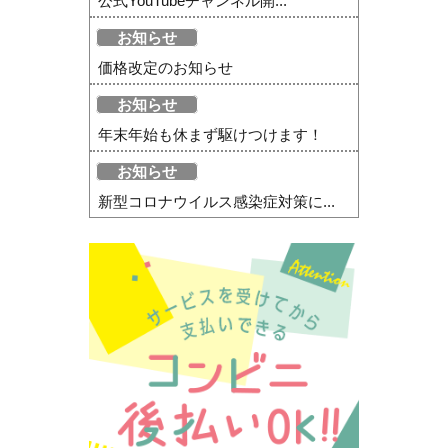
公式YouTubeチャンネル開...
お知らせ
価格改定のお知らせ
お知らせ
年末年始も休まず駆けつけます！
お知らせ
新型コロナウイルス感染症対策に...