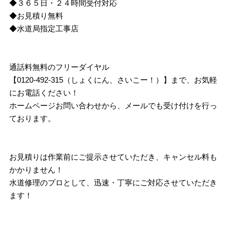
◆３６５日・２４時間受付対応
◆お見積り無料
◆水道局指定工事店
通話料無料のフリーダイヤル
【0120-492-315（しょくにん、さいこー！）】まで、お気軽
にお電話ください！
ホームページお問い合わせから、メールでも受け付けを行っ
ております。
お見積りは作業前にご提示させていただき、キャンセル料も
かかりません！
水道修理のプロとして、迅速・丁寧にご対応させていただき
ます！