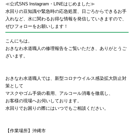
≪公式SNS Instagram・LINEはじめました≫
水回りの豆知識や緊急時の応急処置、日ごろからできるお手
入れなど、水に関わるお得な情報を発信していきますので、
ぜひフォローをお願いします！
こんにちは。
おきなわ水道職人の修理報告をご覧いただき、ありがとうご
ざいます。
おきなわ水道職人では、新型コロナウイルス感染拡大防止対
策として
マスクやゴム手袋の着用、アルコール消毒を徹底し、
お客様の現場へお伺いしております。
水回りでお困りの際にはいつでもご相談ください。
【作業場所】沖縄市