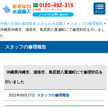
24時間、フリーダイヤル
メールでのお問い合わせ
沖縄の水漏れ修理業者 おきなわ水道職人
>
スタッフの修理報告
>
沖縄県沖縄市、浦添市、島尻郡八重瀬町にて修理対応を行いまし
た
スタッフの修理報告
沖縄県沖縄市、浦添市、島尻郡八重瀬町にて修理対応を
行いました
2021年09月27日
スタッフの修理報告