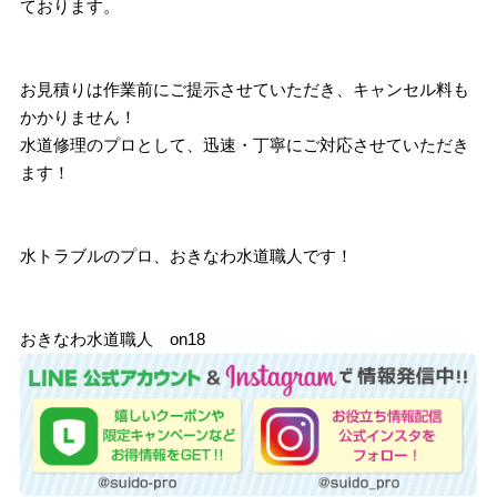
ております。
お見積りは作業前にご提示させていただき、キャンセル料も
かかりません！
水道修理のプロとして、迅速・丁寧にご対応させていただき
ます！
水トラブルのプロ、おきなわ水道職人です！
おきなわ水道職人 on18