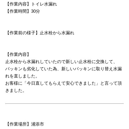
【作業内容】トイレ水漏れ
【作業時間】30分
【作業前の様子】止水栓から水漏れ
【作業内容】
止水栓から水漏れしていたので新しい止水栓に交換して、
パッキンも劣化していた為、新しいパッキンに取り替え水漏
れを直しました。
お客様に「今日直してもらえて安心できました」と言って頂
きました。
【作業場所】浦添市