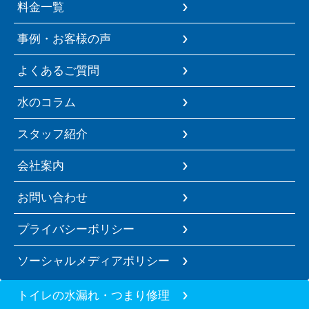
料金一覧
事例・お客様の声
よくあるご質問
水のコラム
スタッフ紹介
会社案内
お問い合わせ
プライバシーポリシー
ソーシャルメディアポリシー
トイレの水漏れ・つまり修理