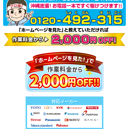
対応メーカー