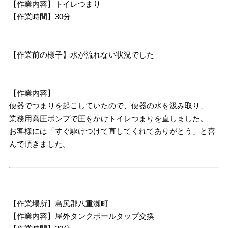
【作業内容】トイレつまり
【作業時間】30分
【作業前の様子】水が流れない状況でした
【作業内容】
便器でつまりを起こしていたので、便器の水を汲み取り、
業務用高圧ポンプで圧をかけトイレつまりを直しました。
お客様には「すぐ駆けつけて直してくれてありがとう」と喜
んで頂きました。
【作業場所】島尻郡八重瀬町
【作業内容】屋外タンクボールタップ交換