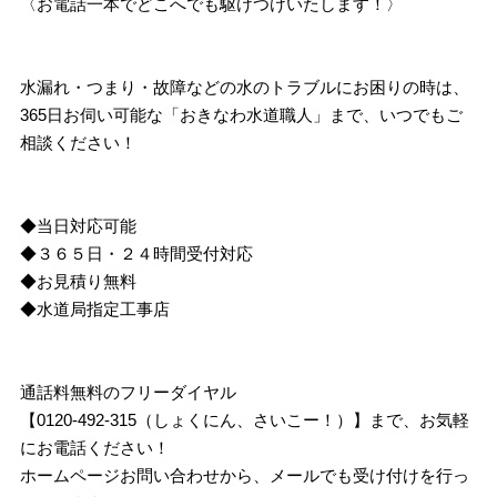
〈お電話一本でどこへでも駆けつけいたします！〉
水漏れ・つまり・故障などの水のトラブルにお困りの時は、
365日お伺い可能な「おきなわ水道職人」まで、いつでもご
相談ください！
◆当日対応可能
◆３６５日・２４時間受付対応
◆お見積り無料
◆水道局指定工事店
通話料無料のフリーダイヤル
【0120-492-315（しょくにん、さいこー！）】まで、お気軽
にお電話ください！
ホームページお問い合わせから、メールでも受け付けを行っ