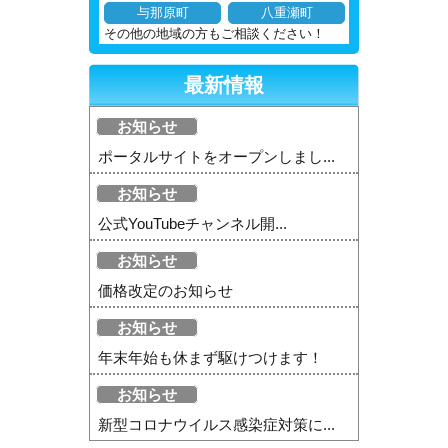
与那原町
八重瀬町
その他の地域の方もご相談ください！
最新情報
お知らせ
ポータルサイトをオープンしまし...
お知らせ
公式YouTubeチャンネル開...
お知らせ
価格改定のお知らせ
お知らせ
年末年始も休まず駆けつけます！
お知らせ
新型コロナウイルス感染症対策に...