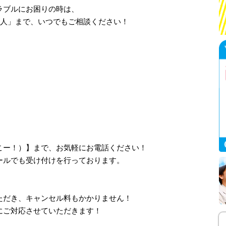
ラブルにお困りの時は、
職人」まで、いつでもご相談ください！
、さいこー！）】まで、お気軽にお電話ください！
ールでも受け付けを行っております。
ただき、キャンセル料もかかりません！
にご対応させていただきます！