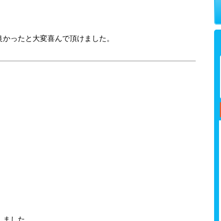
良かったと大変喜んで頂けました。
しました。