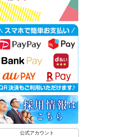
公式アカウント