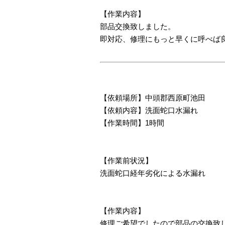
【作業内容】
部品交換致しました。
即対応、修理にもっと早くに呼べば
【依頼場所】中頭郡西原町池田
【依頼内容】洗面蛇口水漏れ
【作業時間】1時間
【作業前状況】
洗面蛇口経年劣化による水漏れ
【作業内容】
修理ご希望でしたので部品の交換致