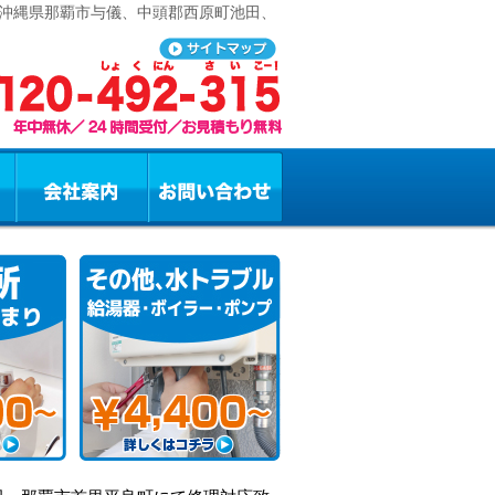
 沖縄県那覇市与儀、中頭郡西原町池田、