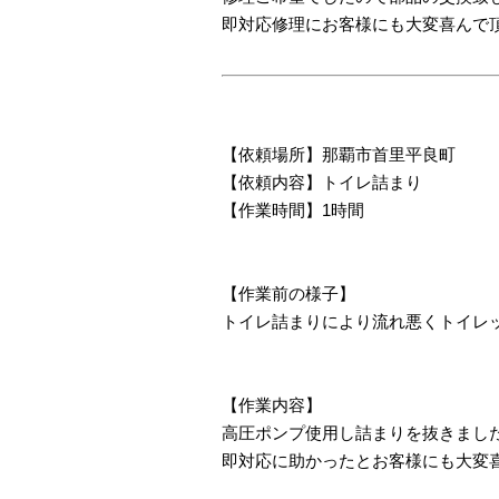
即対応修理にお客様にも大変喜んで
【依頼場所】那覇市首里平良町
【依頼内容】トイレ詰まり
【作業時間】1時間
【作業前の様子】
トイレ詰まりにより流れ悪くトイレ
【作業内容】
高圧ポンプ使用し詰まりを抜きまし
即対応に助かったとお客様にも大変