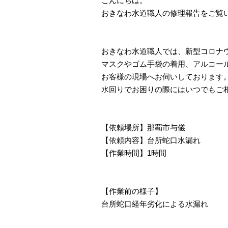
こんにちは。
おきなわ水道職人の修理報告をご覧
おきなわ水道職人では、新型コロナ
マスクやゴム手袋の着用、アルコー
お客様の現場へお伺いしております
水回りでお困りの際にはいつでもご
【依頼場所】那覇市与儀
【依頼内容】台所蛇口水漏れ
【作業時間】1時間
【作業前の様子】
台所蛇口経年劣化による水漏れ