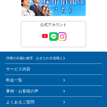
公式アカウント
沖縄の水漏れ修理 おきなわ水道職人
サービス内容
料金一覧
事例・お客様の声
よくあるご質問