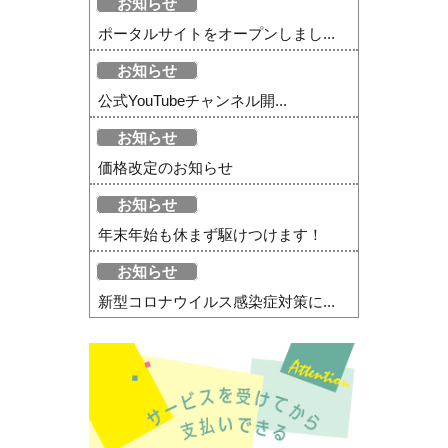
お知らせ
ポータルサイトをオープンしまし...
お知らせ
公式YouTubeチャンネル開...
お知らせ
価格改定のお知らせ
お知らせ
年末年始も休まず駆けつけます！
お知らせ
新型コロナウイルス感染症対策に...