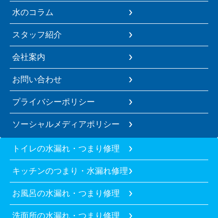
水のコラム
スタッフ紹介
会社案内
お問い合わせ
プライバシーポリシー
ソーシャルメディアポリシー
トイレの水漏れ・つまり修理
キッチンのつまり・水漏れ修理
お風呂の水漏れ・つまり修理
洗面所の水漏れ・つまり修理