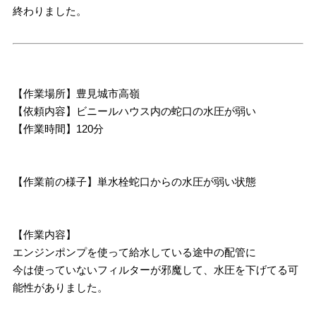
終わりました。
【作業場所】豊見城市高嶺
【依頼内容】ビニールハウス内の蛇口の水圧が弱い
【作業時間】120分
【作業前の様子】単水栓蛇口からの水圧が弱い状態
【作業内容】
エンジンポンプを使って給水している途中の配管に
今は使っていないフィルターが邪魔して、水圧を下げてる可
能性がありました。