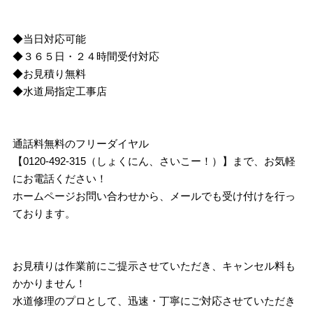
◆当日対応可能
◆３６５日・２４時間受付対応
◆お見積り無料
◆水道局指定工事店
通話料無料のフリーダイヤル
【0120-492-315（しょくにん、さいこー！）】まで、お気軽
にお電話ください！
ホームページお問い合わせから、メールでも受け付けを行っ
ております。
お見積りは作業前にご提示させていただき、キャンセル料も
かかりません！
水道修理のプロとして、迅速・丁寧にご対応させていただき