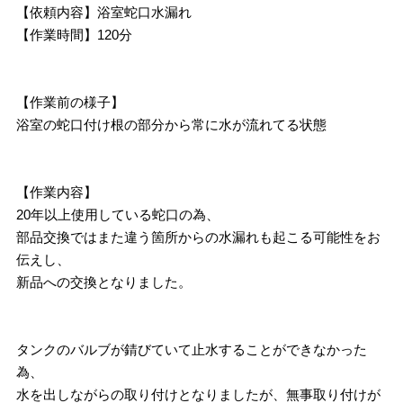
【依頼内容】浴室蛇口水漏れ
【作業時間】120分
【作業前の様子】
浴室の蛇口付け根の部分から常に水が流れてる状態
【作業内容】
20年以上使用している蛇口の為、
部品交換ではまた違う箇所からの水漏れも起こる可能性をお
伝えし、
新品への交換となりました。
タンクのバルブが錆びていて止水することができなかった
為、
水を出しながらの取り付けとなりましたが、無事取り付けが