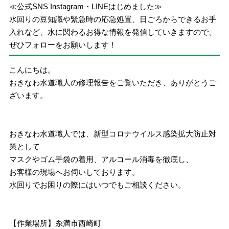
≪公式SNS Instagram・LINEはじめました≫
水回りの豆知識や緊急時の応急処置、日ごろからできるお手
入れなど、水に関わるお得な情報を発信していきますので、
ぜひフォローをお願いします！
こんにちは。
おきなわ水道職人の修理報告をご覧いただき、ありがとうご
ざいます。
おきなわ水道職人では、新型コロナウイルス感染拡大防止対
策として
マスクやゴム手袋の着用、アルコール消毒を徹底し、
お客様の現場へお伺いしております。
水回りでお困りの際にはいつでもご相談ください。
【作業場所】糸満市西崎町