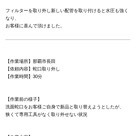
フィルターを取り外し新しい配管を取り付けると水圧も強く
なり、
お客様に喜んで頂けました。
【作業場所】那覇市長田
【依頼内容】蛇口取り外し
【作業時間】30分
【作業前の様子】
洗面蛇口をお客様ご自身で新品と取り替えようとしたが、
狭くて専用工具がなく取り外せない状況