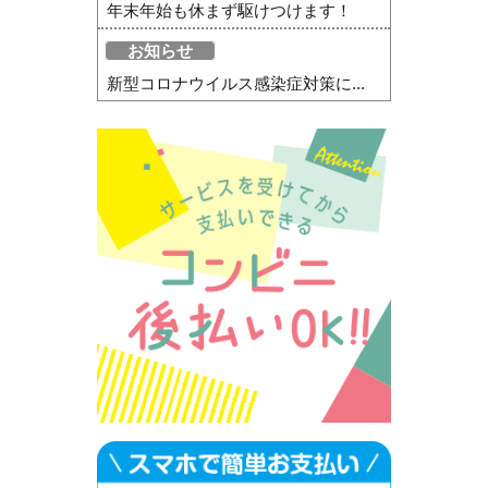
年末年始も休まず駆けつけます！
お知らせ
新型コロナウイルス感染症対策に...