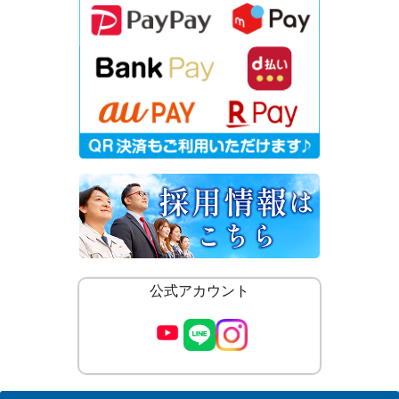
公式アカウント