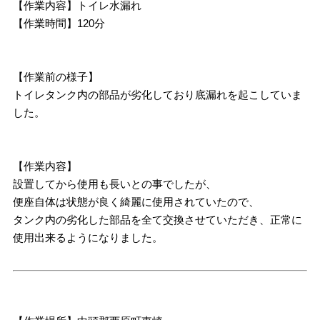
【作業内容】トイレ水漏れ
【作業時間】120分
【作業前の様子】
トイレタンク内の部品が劣化しており底漏れを起こしていま
した。
【作業内容】
設置してから使用も長いとの事でしたが、
便座自体は状態が良く綺麗に使用されていたので、
タンク内の劣化した部品を全て交換させていただき、正常に
使用出来るようになりました。