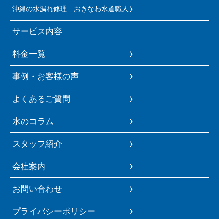
沖縄の水漏れ修理 おきなわ水道職人
サービス内容
料金一覧
事例・お客様の声
よくあるご質問
水のコラム
スタッフ紹介
会社案内
お問い合わせ
プライバシーポリシー