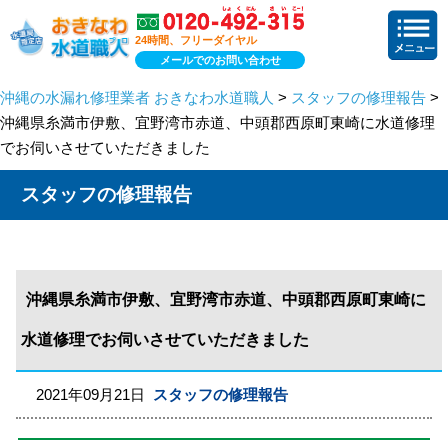
24時間、フリーダイヤル
メールでのお問い合わせ
沖縄の水漏れ修理業者 おきなわ水道職人
>
スタッフの修理報告
>
沖縄県糸満市伊敷、宜野湾市赤道、中頭郡西原町東崎に水道修理
でお伺いさせていただきました
スタッフの修理報告
沖縄県糸満市伊敷、宜野湾市赤道、中頭郡西原町東崎に
水道修理でお伺いさせていただきました
2021年09月21日
スタッフの修理報告