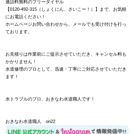
通話料無料のフリーダイヤル
【0120-492-315（しょくにん、さいこー！）】まで、お気軽
にお電話ください！
ホームページお問い合わせから、メールでも受け付けを行っ
ております。
お見積りは作業前にご提示させていただき、キャンセル料も
かかりません！
水道修理のプロとして、迅速・丁寧にご対応させていただき
ます！
水トラブルのプロ、おきなわ水道職人です！
おきなわ水道職人 on22