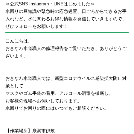
≪公式SNS Instagram・LINEはじめました≫
水回りの豆知識や緊急時の応急処置、日ごろからできるお手
入れなど、水に関わるお得な情報を発信していきますので、
ぜひフォローをお願いします！
こんにちは。
おきなわ水道職人の修理報告をご覧いただき、ありがとうご
ざいます。
おきなわ水道職人では、新型コロナウイルス感染拡大防止対
策として
マスクやゴム手袋の着用、アルコール消毒を徹底し、
お客様の現場へお伺いしております。
水回りでお困りの際にはいつでもご相談ください。
【作業場所】糸満市伊敷