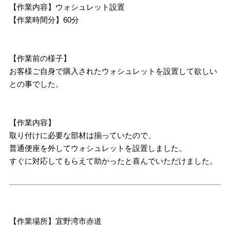
【作業内容】ウォシュレット設置
【作業時間分】60分
【作業前の様子】
お客様ご自身で購入されたウォシュレットを設置して欲しい
との事でした。
【作業内容】
取り付けに必要な部材は揃っていたので、
普通便座を外してウォシュレットを設置しました。
すぐに対応してもらえて助かったと喜んでいただけました。
【作業場所】宜野湾市赤道