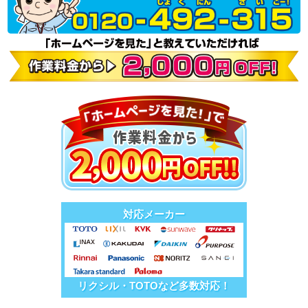
対応メーカー
リクシル・TOTOなど多数対応！