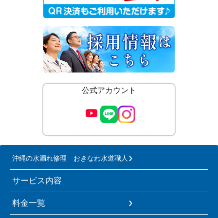
公式アカウント
沖縄の水漏れ修理 おきなわ水道職人
サービス内容
料金一覧