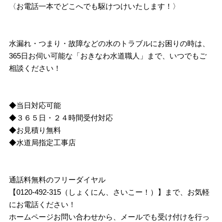
〈お電話一本でどこへでも駆けつけいたします！〉
水漏れ・つまり・故障などの水のトラブルにお困りの時は、
365日お伺い可能な「おきなわ水道職人」まで、いつでもご
相談ください！
◆当日対応可能
◆３６５日・２４時間受付対応
◆お見積り無料
◆水道局指定工事店
通話料無料のフリーダイヤル
【0120-492-315（しょくにん、さいこー！）】まで、お気軽
にお電話ください！
ホームページお問い合わせから、メールでも受け付けを行っ