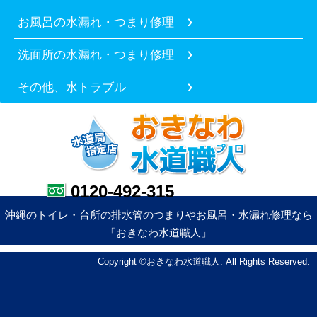
お風呂の水漏れ・つまり修理
洗面所の水漏れ・つまり修理
その他、水トラブル
0120-492-315
沖縄のトイレ・台所の排水管のつまりやお風呂・水漏れ修理なら
「おきなわ水道職人」
Copyright ©おきなわ水道職人. All Rights Reserved.