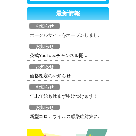
最新情報
お知らせ
ポータルサイトをオープンしまし...
お知らせ
公式YouTubeチャンネル開...
お知らせ
価格改定のお知らせ
お知らせ
年末年始も休まず駆けつけます！
お知らせ
新型コロナウイルス感染症対策に...