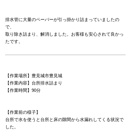
排水管に大量のペーパーが引っ掛かり詰まっていましたの
で、
取り除き詰まり、解消しました。お客様も安心されて良かっ
たです。
【作業場所】豊見城市豊見城
【作業内容】台所排水詰まり
【作業時間】90分
【作業前の様子】
台所で水を使うと台所と床の隙間から水漏れしてくる状況で
した。