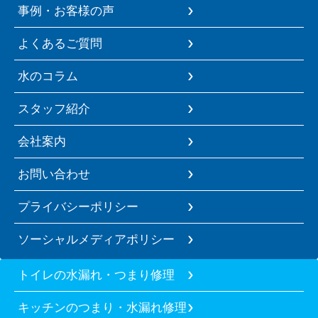
事例・お客様の声
よくあるご質問
水のコラム
スタッフ紹介
会社案内
お問い合わせ
プライバシーポリシー
ソーシャルメディアポリシー
トイレの水漏れ・つまり修理
キッチンのつまり・水漏れ修理