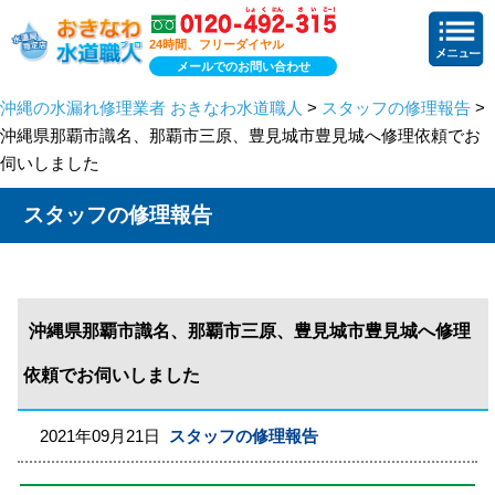
24時間、フリーダイヤル
メールでのお問い合わせ
沖縄の水漏れ修理業者 おきなわ水道職人
>
スタッフの修理報告
>
沖縄県那覇市識名、那覇市三原、豊見城市豊見城へ修理依頼でお
伺いしました
スタッフの修理報告
沖縄県那覇市識名、那覇市三原、豊見城市豊見城へ修理
依頼でお伺いしました
2021年09月21日
スタッフの修理報告