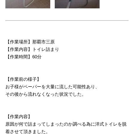
【作業場所】那覇市三原
【作業内容】トイレ詰まり
【作業時間】60分
【作業前の様子】
お子様がペーパーを大量に流した可能性あり、
その後から流れなくなった状況でした。
【作業内容】
原因が何で詰まってしまったのか調べる為に洋式トイレを脱
着させて頂きました。