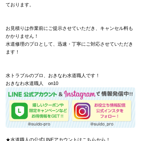
ております。
お見積りは作業前にご提示させていただき、キャンセル料も
かかりません！
水道修理のプロとして、迅速・丁寧にご対応させていただき
ます！
水トラブルのプロ、おきなわ水道職人です！
おきなわ水道職人 on10
★水道職人の公式LINEアカウントはこちらから！