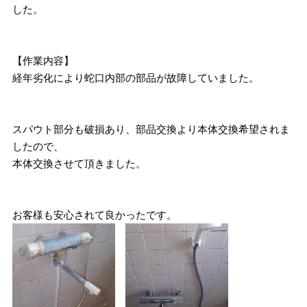
した。
【作業内容】
経年劣化により蛇口内部の部品が故障していました。
スパウト部分も破損あり、部品交換より本体交換希望されま
したので、
本体交換させて頂きました。
お客様も安心されて良かったです。